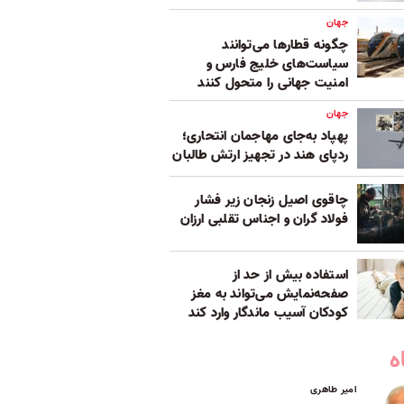
جهان
چگونه قطارها می‌توانند
سیاست‌های خلیج فارس و
امنیت جهانی را متحول کنند
جهان
پهپاد به‌جای مهاجمان انتحاری؛
ردپای هند در تجهیز ارتش طالبان
چاقوی اصیل زنجان زیر فشار
فولاد گران و اجناس تقلبی ارزان
استفاده بیش از حد از
صفحه‌نمایش می‌تواند به مغز
کودکان آسیب ماندگار وارد کند
ه
امیر طاهری