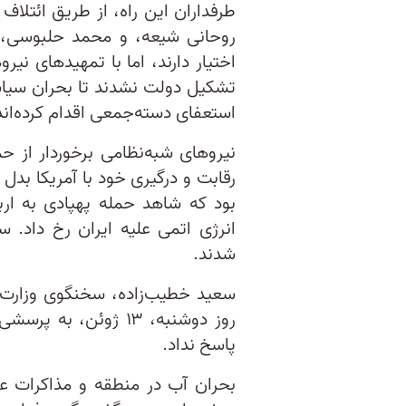
طرفداران این راه، از طریق ائتلا
روحانی شیعه، و محمد حلبوسی، ر
اختیار دارند، اما با تمهیدهای نی
تشکیل دولت نشدند تا بحران سیاس
استعفای دسته‌جمعی اقدام کرده‌ان
نیروهای شبه‌نظامی‌ برخوردار از 
رقابت و درگیری خود با آمریکا بدل 
بود که شاهد حمله‌ پهپادی به ارب
انرژی اتمی علیه ایران رخ داد. 
شدند.
سعید خطیب‌زاده، سخنگوی وزارت 
روز دوشنبه، ۱۳ ژوئن،
پاسخ نداد.
بحران آب در منطقه و مذاکرات عر