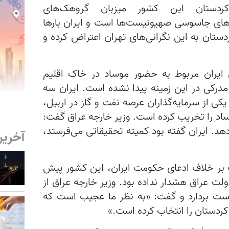
دستان این کشور میزبان گروهک‌های
های جاسوسی صهیونیست‌ها است و ایران بارها
دستان به این نگرانی‌های تهران اعتراض کرده و
یران مربوط به حضور موساد در خاک اقلیم
مدرکی در این زمینه پیدا نشده است. ایران سه
ی از سرمایه‌گذاران عرصه نفت و گاز در اربیل،
ساد را تخریب کرده است. وزیر خارجه عراق گفت:
دهد. ایران گفته بود کمیته تحقیقاتی می‌فرستد،
آخرین
 بر خلاف ادعای حکومت ایران، این کشور پیش
ولت عراق هشدار نداده بود. وزیر خارجه عراق از
ست بردارد و گفت: «به نظر ما عجیب است که
 کردستان را انتخاب کرده است.»