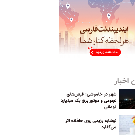
 اخبار
شهر در خاموشی؛ قبض‌های
نجومی و موتور برق یک میلیارد
تومانی
نوشابه رژیمی روی حافظه اثر
می‌گذارد