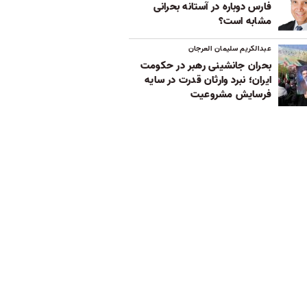
فارس دوباره در آستانه بحرانی
مشابه است؟
عبدالکریم سلیمان العرجان
بحران جانشینی رهبر در حکومت
ایران؛ نبرد وارثان قدرت در سایه
فرسایش مشروعیت