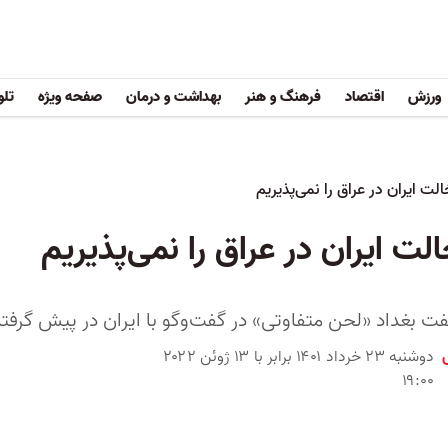
ورزش
اقتصاد
فرهنگ و هنر
بهداشت و درمان
صفحه ویژه
تلو
لت ایران در عراق را نمی‌پذیریم
لت ایران در عراق را نمی‌پذیریم
ت بغداد «لحن متفاوتی» در گفت‌وگو با ایران در پیش گرف
دوشنبه ۲۳ خرداد ۱۴۰۱ برابر با ۱۳ ژوئن ۲۰۲۲
۱۹:۰۰