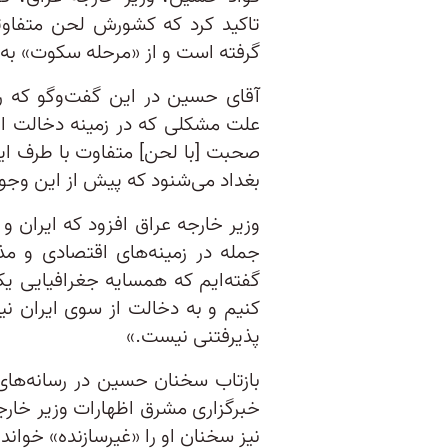
تاکید کرد که کشورش لحن متفاو
گرفته است و از «مرحله سکوت» ب
علت مشکلی که در زمینه دخالت ای
صحبت [با لحن] متفاوت با طرف ایرا
بغداد می‌شنود که پیش از این وجو
وزیر خارجه عراق افزود که ایران و
جمله در زمینه‌های اقتصادی و مذهب
گفته‌ایم که همسایه جغرافیایی یک
کنیم و به دخالت از سوی ایران نی
پذیرفتنی نیست.»
بازتاب سخنان حسین در رسانه‌های
خبرگزاری مشرق اظهارات وزیر خارجه
نیز سخنان او را «غیرسازنده» خواند 