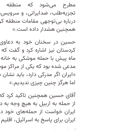
مطرح می‌شود که منطقه کر
تجزیه‌‌طلب، ضدایرانی، و سرویس‌
درباره بی‌توجهی مقامات منطقه کر
همچنین هشدار داده است.»
حسین در سخنان خود به دعاوی ا
کردستان نیز اشاره کرد و گفت که 
ماه پیش با حمله موشکی به خانه یک
مدعی شده بود که یکی از مراکز مو
«ایران اگر مدرکی دارد، باید نشان 
اما هرگز چنین چیزی ندیدیم.»
آقای حسین همچنین تاکید کرد که
از حمله به اربیل به هیچ وجه به د
ایران خواست از حمله‌های خود د
ایران برای پاسخ به اسرائیل، اقلیم