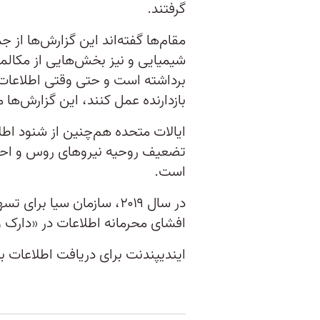
گرفتند.
مقام‌ها گفته‌اند این گزارش‌ها از 
شیمیایی و نیز بخش‌هایی از مکالما
برداشته است و حتی وقتی اطلاعات ر
بازدارنده عمل کنند، این گزارش‌ها م
ایالات متحده هم‌چنین از شنود اطلاع
تضعیف روحیه نیروهای روس و احتما
است.
در سال ۲۰۱۹، سازمان سیا ب
افشای محرمانه اطلاعات در «دارک و
ایندیپندنت برای دریافت اطلاعات ب