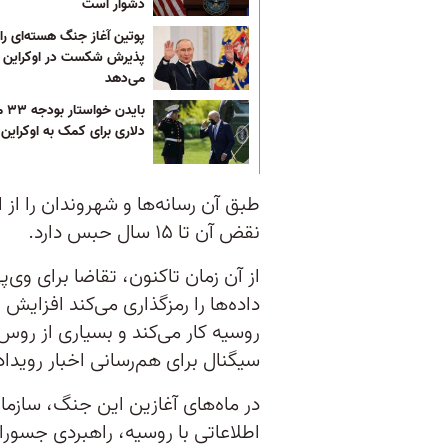
دشوار است
پوتین آغاز جنگ هسته‌ای را 
پذیرش شکست در اوکراین ت
می‌دهد
بایدن 
دلاری برای کمک به اوکراین
طبق آن رسانه‌ها و شهروندان را از 
نقض آن تا ۱۵ سال حبس دارد.
از آن زمان تاکنون، تقاضا برای وی‌پ
داده‌ها را رمزگذاری می‌کند افزای
روسیه کار می‌کند و بسیاری از روس‌ه
سیگنال برای هم‌رسانی اخبار رویداد
در ماه‌های آغازین این جنگ، سازما
اطلاعاتی با روسیه، راهبردی جسورا