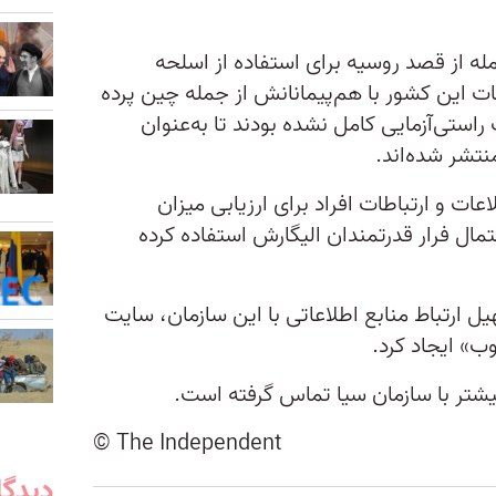
جمله از قصد روسیه برای استفاده از اسلحه
ت این کشور با هم‌پیمانانش از جمله چین پرده
استی‌آزمایی کامل نشده بودند تا به‌عنوان
نتشر شده‌اند.
ات و ارتباطات افراد برای ارزیابی میزان
ل فرار قدرتمندان الیگارش‌ استفاده کرده
رای تسهیل ارتباط منابع اطلاعاتی با این سازمان، سایت
ب» ایجاد کرد.
یشتر با سازمان سیا تماس گرفته است.
© The Independent
دیدگا