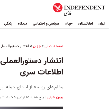
ایران
افغانستان
جهان
سیاسی و اجتماعی
دیدگاه
زندگی
صفحه اصلی
»
جهان
»
انتشار دستورالعملی
انتشار دستورالعملی 
اطلاعات سری
مقام‌های روسیه از ابتدای حمله این
بیون هرلی
پنج شنبه ۱۵ اردیبهشت ۱۴۰۱ برابر با ۵ مه ۲۰۲۲ ۱۹:۳۰