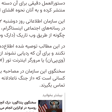
دستورالعمل دقیقی برای آن دسته از
منتشر کرده و به آنان نحوه افشای
در رسانه‌های اجتماعی اینستاگرام،
چگونه از طریق وب تاریک (دارک وب) ب
در این مطالب توصیه شده اطلاع‌دهند
نکنند و برای آن که ردیابی نشوند
(وی‌پی‌ان) یا مرورگر اینترنت تور (Tor) استفاده کنند.
سخنگوی این سازمان در مصاحبه با
کسانی است که «از جنگ ناعادلانه دو
تماس بگیرند.
بیشتر بخوانید
سخنگوی پنتاگون: درک آنچ
روسیه در اوکراین انجام می‌