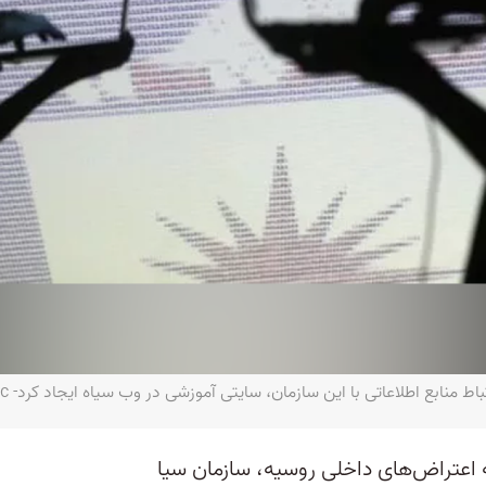
 اعتراض‌های داخلی روسیه، سازمان سیا