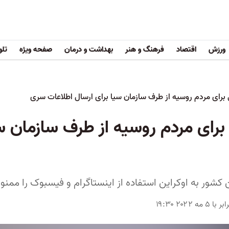
ورزش
اقتصاد
فرهنگ و هنر
بهداشت و درمان
صفحه ویژه
تلو
 برای مردم روسیه از طرف سازمان سیا برای ارسال اطلاعات سری
برای مردم روسیه از طرف سازمان سی
 کشور به اوکراین استفاده از اینستاگرام و فیسبوک را ممنو