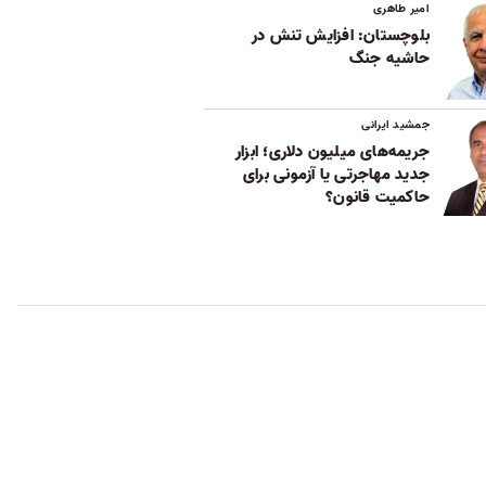
امیر طاهری
بلوچستان: افزایش تنش در
حاشیه جنگ
جمشید ایرانی
جریمه‌های میلیون دلاری؛ ابزار
جدید مهاجرتی یا آزمونی برای
حاکمیت قانون؟