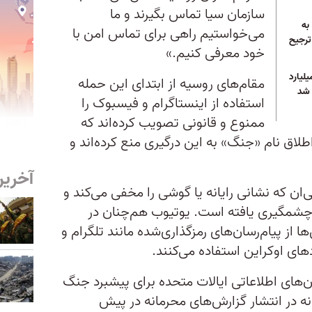
سازمان سیا تماس بگیرند و ما
به
می‌خواستیم راهی برای تماس امن با
رجیح
خود معرفی کنیم.»
خواستار بودجه ۳۳ میلیارد
مقام‌های روسیه از ابتدای این حمله
 شد
استفاده از اینستاگرام و فیسبوک را
ممنوع و قانونی تصویب کرده‌اند که
اطلاق نام «جنگ» به این درگیری منع کرده‌اند و
آخرین
ی‌ان که نشانی رایانه یا گوشی را مخفی می‌کند و
ش چشمگیری یافته است. یوتیوب هم‌چنان در
ا از پیام‌رسان‌های رمزگذاری‌شده مانند تلگرام و
های اوکراین استفاده می‌کنند.
ن‌های اطلاعاتی ایالات متحده برای پیشبرد جنگ
نه در انتشار گزارش‌های محرمانه در پیش