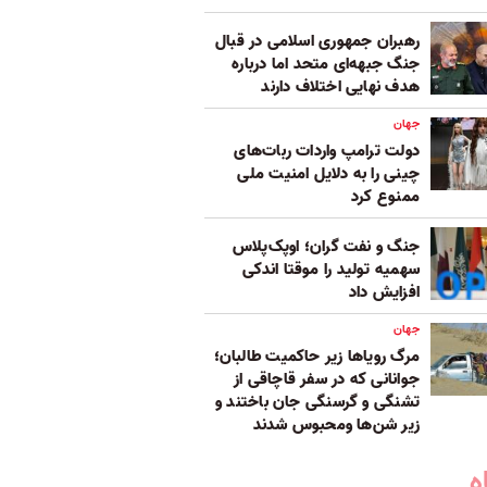
رهبران جمهوری اسلامی در قبال
جنگ جبهه‌ای متحد اما درباره
هدف نهایی اختلاف دارند
جهان
دولت ترامپ واردات ربات‌های
چینی را به دلایل امنیت ملی
ممنوع کرد
جنگ و نفت گران؛ اوپک‌پلاس
سهمیه تولید را موقتا اندکی
افزایش داد
جهان
مرگ رویاها زیر حاکمیت طالبان؛
جوانانی که در سفر قاچاقی از
تشنگی و گرسنگی جان باختند و
زیر شن‌ها ومحبوس شدند
ه