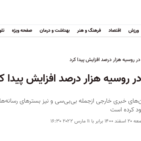
ورزش
اقتصاد
فرهنگ و هنر
بهداشت و درمان
صفحه ویژه
تلو
 در روسیه هزار درصد افزایش پیدا کرد
در روسیه هزار درصد افزایش پیدا کر
‌های خبری خارجی ازجمله بی‌بی‌سی و نیز بسترهای رسانه‌
ود کرده است
۱۴۰۰ برابر با ۱۱ مارس ۲۰۲۲ ۱۶:۳۰