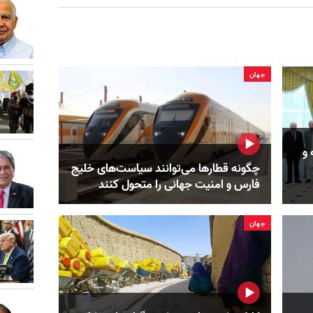
جهان
 و
چگونه قطارها می‌توانند سیاست‌های خلیج
فارس و امنیت جهانی را متحول کنند
جهان