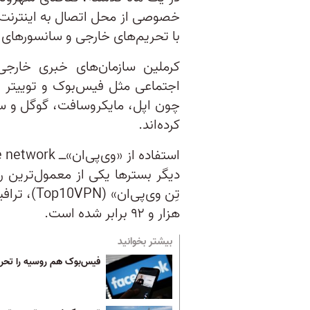
خصوصی از محل اتصال به اینترنت] ب
با تحریم‌های خارجی و سانسورهای 
کرملین سازمان‌های خبری خارجی 
اجتماعی مثل فیس‌بوک و توییتر ر
چون اپل، مایکروسافت، گوگل و س
کرده‌اند.
دیگر بسترها یکی از معمول‌ترین را
هزار و ۹۲ برابر شده است.
بیشتر بخوانید
فیس‌بوک هم روسیه را تحری