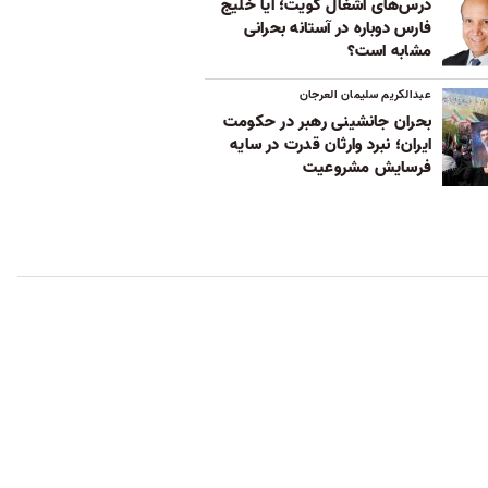
درس‌های اشغال کویت؛ آیا خلیج
فارس دوباره در آستانه بحرانی
مشابه است؟
عبدالکریم سلیمان العرجان
بحران جانشینی رهبر در حکومت
ایران؛ نبرد وارثان قدرت در سایه
فرسایش مشروعیت