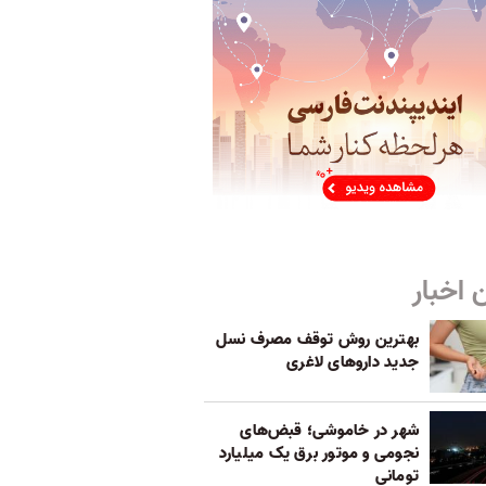
 اخبار
بهترین روش توقف مصرف نسل
جدید داروهای لاغری
شهر در خاموشی؛ قبض‌های
نجومی و موتور برق یک میلیارد
تومانی