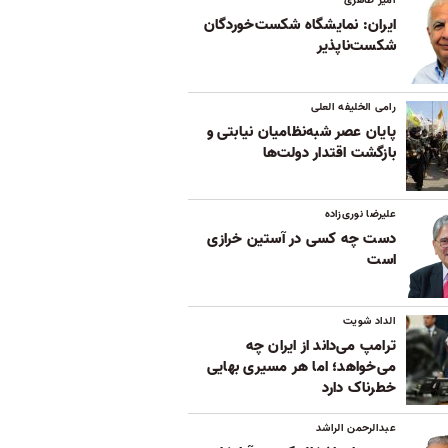
ایران: نمایشگاه شکست‌خوردگان
شکست‌ناپذیر
رامی الخلیفه العلی
پایان عصر شبه‌نظامیان نیابتی و
بازگشت اقتدار دولت‌ها
علیرضا نوری‌زاده
دست چه کسی در آستین خرازی
است
الداد شویت
ترامپ می‌داند از ایران چه
می‌خواهد؛ اما هر مسیری بهایی
خطرناک دارد
عبدالرحمن الراشد