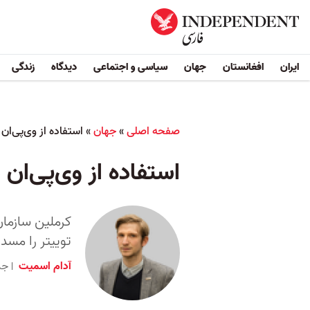
ایران
افغانستان
جهان
سیاسی و اجتماعی
دیدگاه
زندگی
صفحه اصلی
»
جهان
»
استفاده از وی‌پی‌ان
استفاده از وی‌پی‌ان 
کرملین سازمان
توییتر را مسد
آدام اسمیت
جمعه ۲۰ اسفند 