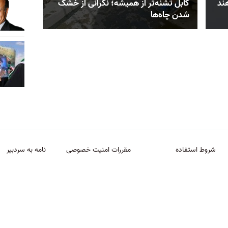
هند
کابل تشنه‌تر از همیشه؛ نگرانی از خشک‌
شدن چاه‌ها
شروط استفاده
مقررات امنیت خصوصی
نامه به سردبیر