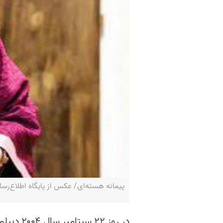
پیمانه هسته‌ای/ عکس از پایگاه اطلاع‌رس
در روز ۲۲