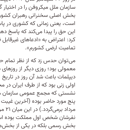
سازمان ملل میکروفن را در اختیار گ
بخش اصلی سخنرانی رهبران کشورها
است، یعنی زمانی که کشوری در پاس
این حق را پیدا می‌کند که پاسخ دهد.
کرد: اعتراض به «ادعاهای غیرقابل ق
تمامیت ارضی کشورم».
می‌توان حدس زد که از نظر تمام ح
معمولی بود؛ روزی دیگر از روزهای
دیپلمات باعث شد آن روز در تاریخ 
نشستی که مجمع عمومی سازمان ملل ت
مردا
بخش رسمی بلکه در یکی از بخش‌ه