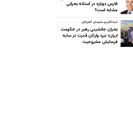
فارس دوباره در آستانه بحرانی
مشابه است؟
عبدالکریم سلیمان العرجان
بحران جانشینی رهبر در حکومت
ایران؛ نبرد وارثان قدرت در سایه
فرسایش مشروعیت