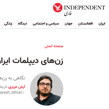
ایران
افغانستان
جهان
سیاسی و اجتماعی
دیدگاه
زندگی
صفحه اصلی
زن‌های دیپلمات ایرا
نگاهی به زن‌ها
آرش عزیزی
تاریخ
arash_tehran