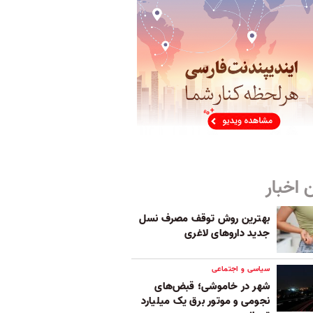
 اخبار
بهترین روش توقف مصرف نسل
جدید داروهای لاغری
سیاسی و اجتماعی
شهر در خاموشی؛ قبض‌های
نجومی و موتور برق یک میلیارد