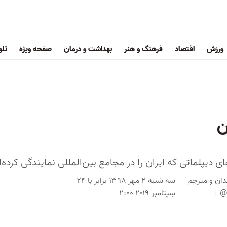
ورزش
اقتصاد
فرهنگ و هنر
بهداشت و درمان
صفحه ویژه
تلو
ن
ی دیپلماتی که ایران را در مجامع بین‌المللی نمایندگی کرده‌ا
دان و مترجم
سه شنبه ۲ مهر ۱۳۹۸ برابر با ۲۴
@
سِپتامبر ۲۰۱۹ ۲:۰۰