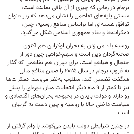
برجام در زمانی که چیزی از آن باقی نمانده است،
سستی پایه‌های تفاهمی را نشان می‌دهد که زیر عنوان
توافق هسته‌ای اما براساس منافع روسیه، چین،
دمکرات‌ها و بقاء جمهوری اسلامی شکل می‌گیرد.
روسیه با دامن زدن به بحران اوکراین هم اکنون
صحنه‌گردان وین است و سهم‌خواهی چین دور از
جنجال و هیاهو است. برای تهران هم تفاهمی که گذار
به غروب برجام در سال ۲۰۲۵ را ضمن منافع مالی
هنگفت تضمین کند، مطلوب به‌نظر می‌رسد. دمکرات‌ها
نیز تا کمتر از ۹ ماه دیگر انتخابات میان ‌دوره‌ای را پیش
رو دارند و دولت بایدن در بحبوحه بحران‌های اقتصادی و
سیاست داخلی حالا با روسیه و چین دست به گریبان
است.
در چنین شرایطی دولت بایدن می‌کوشد با وام گرفتن از