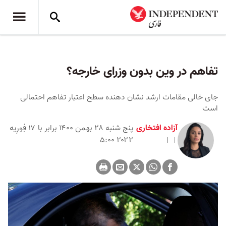
تفاهم در وین بدون وزرای خارجه؟
جای خالی مقامات ارشد نشان دهنده سطح اعتبار تفاهم احتمالی
است
آزاده افتخاری
پنج شنبه ۲۸ بهمن ۱۴۰۰ برابر با ۱۷ فِورِیه
۲۰۲۲ ۵:۰۰