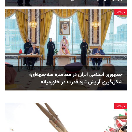
دیدگاه
جمهوری اسلامی ایران در محاصره سه‌جبهه‌ای؛
شکل‌گیری آرایش تازه قدرت در خاورمیانه
دیدگاه