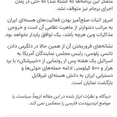
متفکر این برنامه‌ها که کشته شد) که حتی در زمان
اجرای برجام نیز متوقف نشد.
امروز اثبات صلح‌آمیز بودن فعالیت‌های هسته‌ای ایران
به مراتب دشوارتر از ماهیت نظامی آن است و خروجی
مذاکرات وین هرچه باشد، یک توافق پایدار نخواهد بود.
نشانه‌های فروریختن آن از همین حالا در دلگرمی دادن
نانسی پلوسی، رئیس مجلس نمایندگان آمریکا به
اسرائیل یک هفته پس از رونمایی از «خیبرشکن» با برد
هزار و ۵۰۰ کیلومتر، ادامه حمله‌های حوثی‌ها و
دستیابی ایران به دانش هسته‌ای غیرقابل
بازگشت نمایان است.
دیدگاه و نظرات ابراز شده در این مقاله لزوماً سیاست یا
موضع ایندیپندنت فارسی را منعکس نمی کند.