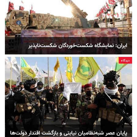
ایران: نمایشگاه شکست‌خوردگان شکست‌ناپذیر
دیدگاه
پایان عصر شبه‌نظامیان نیابتی و بازگشت اقتدار دولت‌ها