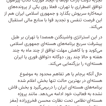
تجربه دولت باراک اوباما با ایجاد فوریت کاذب پیرامون
توافق اضطراری با تهران، فعلا روی یکی از پرونده‌های
نیمه‌کاره سرپوش بگذارد و جمهوری اسلامی ایران هم از
این فرصت تنفس و تجدید قوا با منابع مالی استقبال
می‌کند.
در این استراتژی واشینگتن همصدا با تهران بر طبل
پیشرفت سریع برنامه‌های هسته‌ای جمهوری اسلامی
می‌کوبد و با کاهش مهلت توافق از چند ماه به چند
هفته و حالا چند روز، دوگانه «توافق فوری یا ایران
هسته‌ای» را بزرگنمایی می‌کند.
حال آنکه برجام یا هر تفاهم محدود به موضوع
هسته‌ای در بهترین حالت تنها بخش اعلام شده
برنامه‌های هسته‌ای ایران را دربرمی‌گیرد و بخش فاش
نشده به فعالیت خود ادامه می‌دهد. مانند پروژه
هسته‌ای-نظامی تحت نظارت محسن فخری‌زاده (مغز