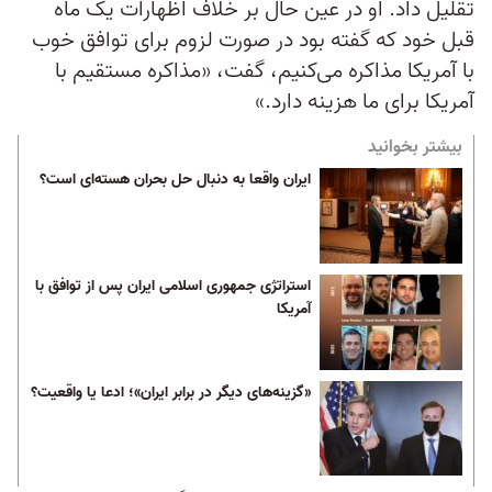
تقلیل داد. او در عین حال بر خلاف اظهارات یک ماه
قبل خود که گفته بود در صورت لزوم برای توافق خوب
با آمریکا مذاکره می‌کنیم، گفت، «مذاکره مستقیم با
آمریکا برای ما هزینه دارد.»
بیشتر بخوانید
ایران واقعا به دنبال حل بحران هسته‌ای است؟
استراتژی جمهوری اسلامی ایران پس از توافق با
آمریکا
«گزینه‌های دیگر در برابر ایران»؛ ادعا یا واقعیت؟