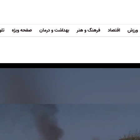
ورزش
اقتصاد
فرهنگ و هنر
بهداشت و درمان
صفحه ویژه
تلو