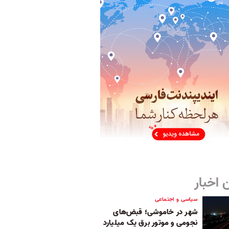
 اخبار
سیاسی و اجتماعی
شهر در خاموشی؛ قبض‌های
نجومی و موتور برق یک میلیارد