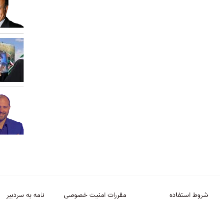
شروط استفاده
مقررات امنیت خصوصی
نامه به سردبیر