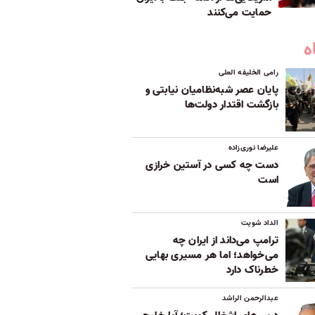
حمایت می‌کنند
ه
رامی الخلیفه العلی
پایان عصر شبه‌نظامیان نیابتی و
بازگشت اقتدار دولت‌ها
علیرضا نوری‌زاده
دست چه کسی در آستین خرازی
است
الداد شویت
ترامپ می‌داند از ایران چه
می‌خواهد؛ اما هر مسیری بهایی
خطرناک دارد
عبدالرحمن الراشد