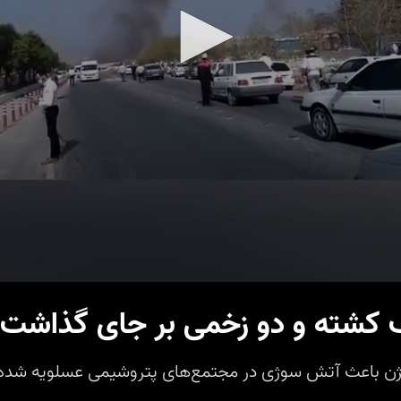
ک کشته و دو زخمی بر جای گذاشت
سیژن باعث آتش سوژی در مجتمع‌های پتروشیمی عسلویه شد