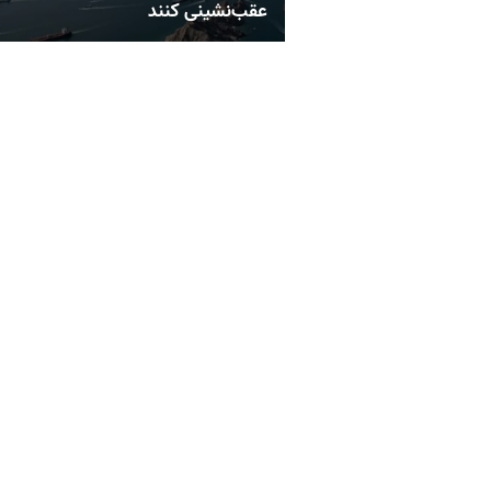
عقب‌نشینی کنند