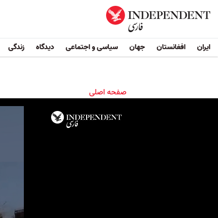
ایران
افغانستان
جهان
سیاسی و اجتماعی
دیدگاه
زندگی
صفحه اصلی