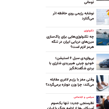
تومانی
نوشابه رژیمی روی حافظه اثر
می‌گذارد
تکنولوژی
چه تکنولوژی‌هایی برای پاک‌سازی
مین‌های دریایی ایران در تنگه
هرمز لازم است؟
بی‌وای‌دی سیل ۶ استیشن؛
خودرو چینی هیبریدی شارژی با
بردی شگفت‌انگیز
وقتی مغز با رژیم لاغری مقابله
می‌کند: چرا وزن دوباره برمی‌گردد؟
سیاسی و اجتماعی
نظرسنجی جدید: تنها یک‌سوم
آمریکایی‌ها از ادامه جنگ با ایران