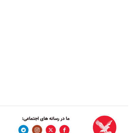
ما در رسانه های اجتماعی: