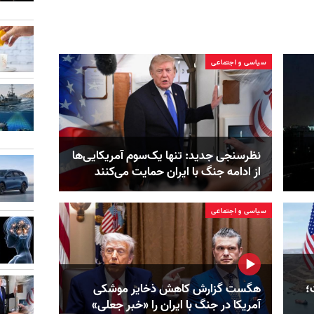
سیاسی و اجتماعی
نظرسنجی جدید: تنها یک‌سوم آمریکایی‌ها
از ادامه جنگ با ایران حمایت می‌کنند
سیاسی و اجتماعی
؛
هگست گزارش کاهش ذخایر موشکی
آمریکا در جنگ با ایران را «خبر جعلی»