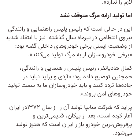
لازم را ندارد».
اما تولید ارابه مرگ متوقف نشد
این در حالی است که رئیس پلیس راهنمایی و رانندگی
نیروی انتظامی در تیرماه سال گذشته نیز با انتقاد شدید
از وضعیت ایمنی برخی خودروهای داخلی گفته بود:
«برخی خودروسازان ارابه مرگ تولید می‌کنند».
کمال هادیانفر، رئیس پلیس راهنمایی و رانندگی،
همچنین توضیح داده بود: «آردی و پراید نباید در
جاده‌ها تردد کنند و باید خودروسازان ما به سمت تولید
خودروهای امن بروند».
پراید که شرکت سایپا تولید آن را از سال ۱۳۷۲در ایران
آغاز کرده است، بعد از پیکان، قدیمی‌ترین و
پرفروش‌ترین خودرو بازار ایران است که هنوز تولید
می‌شود.