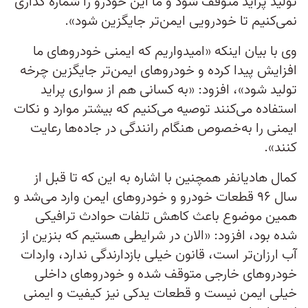
تولید پراید متوقف شود و ما این خودرو را شماره گذاری
نمی‌کنیم تا خودرویی ایمن‌تر جایگزین شود».
وی با بیان اینکه «امیدواریم که ایمنی خودروهای ما
افزایش پیدا کرده و خودروهای ایمن‌تر جایگزین چرخه
تولید شود»، افزود: «به کسانی هم از سواری پراید
استفاده می‌کنند توصیه می‌کنیم که بیشتر موارد و نکات
ایمنی را به‌خصوص هنگام رانندگی در جاده‌ها رعایت
کنند».
کمال هادیانفر همچنین با اشاره به این‌ که تا قبل از
سال ۹۶ قطعات خودرو و خودروهای ایمن وارد می‌شد و
همین موضوع باعث کاهش تلفات حوادث ترافیکی
شده بود، افزود: «الان در شرایطی هستیم که بنزین از
آب ارزان‌تر است، قانون خیلی بازدارندگی ندارد، واردات
خودروهای خارجی متوقف شده و خودروهای داخلی
خیلی ایمن نیست و قطعات یدکی نیز کیفیت و ایمنی