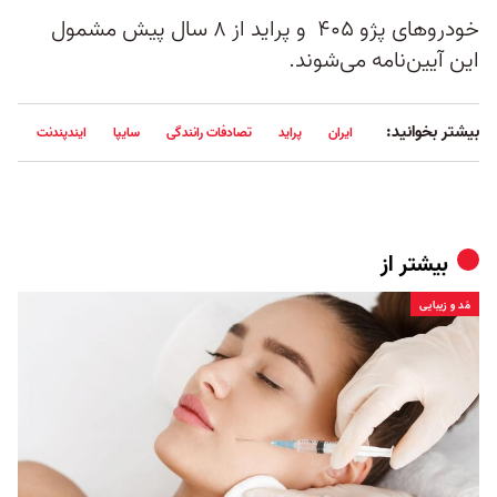
خودروهای پژو ۴۰۵ و پراید از ۸ سال پیش مشمول
این آیین‌نامه می‌شوند.
بیشتر بخوانید:
ایران
پراید
تصادفات رانندگی
سایپا
ایندپندنت
بیشتر از
مُد و زیبایی