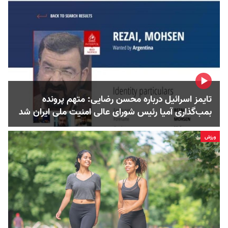
تایمز اسرائیل درباره محسن رضایی: متهم پرونده
بمب‌گذاری آمیا رئیس شورای عالی امنیت ملی ایران شد
ورزش