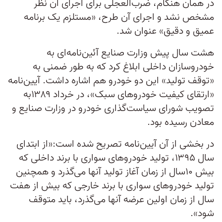
در همان هنگام، ضرب‌العجلی برای اجرای آن نظر
مشخص نشد و اجرای آن طرح، «مستلزم یک برنامه
عمیق و دقیق» عنوان شد.
هشت سال پیش وزارت صنایع آئین‌نامه‌ای به
خودروسازان داخلی ابلاغ کرد که به طور ضمنی به
«توقف تولید» این دو خودرو هم اشاره داشت. آیین‌نامه
«ارتقای کیفیت خودروهای سبک»، در خرداد ۱۳۸۹به
تصویب شورای سیاست‌گذاری خودرو در وزارت صنایع و
معادن رسیده بود.
در بخشی از آن آیین‌نامه تصریح شده است:«از ابتدای
سال ۱۳۹۵، تولید خودروهای سواری با برند داخلی که
بیش ۱۰سال از زمان آغاز تولید آنها می‌گذرد و همچنین
تولید خودروهای سواری با برند خارجی که بیش از هفت
سال از زمان اولین عرضه‌ آنها می‌گذرد، باید متوقف
شود».