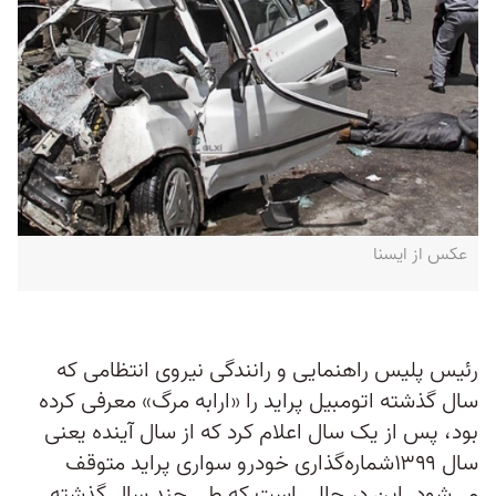
عکس از ایسنا
رئیس پلیس راهنمایی و رانندگی نیروی انتظامی که
سال گذشته اتومبیل‌ پراید را «ارابه مرگ» معرفی کرده
بود، پس از یک سال اعلام کرد که از سال آینده یعنی
سال ۱۳۹۹شماره‌گذاری خودرو سواری پراید متوقف
می‌شود. این در حالی است که طی چند سال گذشته