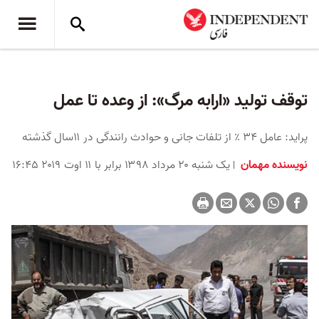
توقف تولید «ارابه مرگ»: از وعده تا عمل
پراید: عامل ۳۴ ٪ از تلفات جانی و حوادث رانندگی در ۱۱سال گذشته
نویسنده مهمان
یک شنبه ۲۰ مرداد ۱۳۹۸ برابر با ۱۱ اوت ۲۰۱۹ ۱۶:۴۵