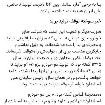
بنا به برخی آمار، سالانه بین ۴تا ۷درصد تولید ناخالص
ملی ایران هزینه تصادفات می‌شود.
خبر سوخته توقف تولید پراید
صورت دیگر واقعیت این است که شرکت های
خودروسازی در طی ۱۱ سالی که میزان خطرآفرینی تولید
و مصرف پراید را متوجه شده‌اند، به دلیل نداشتن
جایگزین مناسب برای آن، تولیدش را متوقف نکرده‌اند.
محمدرضا فیاض، معاون وزیر صنعت ایران در سال
۱۳۹۵ گفته بود که تولید دو خودرو پژو ۴۰۵و پراید تا
زمانی که جایگزین مناسبی برای آنها پیدا نشود، ادامه
خواهد یافت.ولی در همان سال، رئیس سازمان ملی
استاندارد خواستار توقف تولید پراید شده بود.
محمدرضا فیاض گفته بود: «این دو خودرو
استانداردهای لازم را دارند و مردم نیز مایل به استفاده از