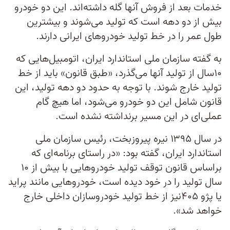
خدمات بعد از فروش آنها گله داشته‌اند. این دو خودرو
بیش از دو دهه است که تولید می‌شوند و بیشترین
طول عمر را در خط تولید خودروهای ایرانی دارند.
به گفته سازمان ملی استاندارد ایران، اتومبیل‌هایی که
۱۰سال از تولید آنها می‌گذرد، «طبق قانون» باید از خط
تولید خارج شوند. با توجه به حدود دو دهه تولید، این
قانون شامل این دو خودرو می‌شود، اما هیچ گام
عملی‌ای در این مسیر برنداشته نشده است.
در سال ۱۳۹۵ نیره پیروزبخت، رئیس سازمان ملی
استاندارد ایران، گفته بود: «در راستای برنامه‌ای که
براساس قانون توقف تولید خودروهایی با بیش از ۱۰
سال تولید را در خود دیده است، خودروهایی مانند پراید
یا پژو ۴۰۵نیز از خط تولید خودروسازان داخلی خارج
خواهد شد».