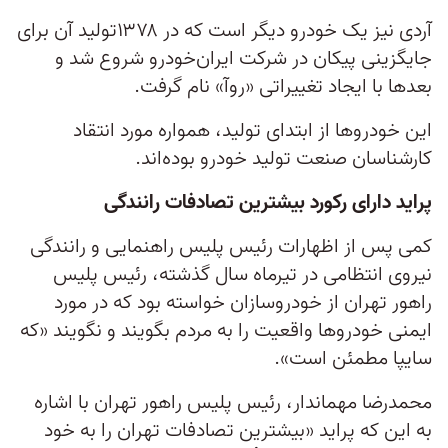
آردی نیز یک خودرو دیگر است که در ۱۳۷۸تولید آن برای
جایگزینی پیکان در شرکت ایران‌خودرو شروع شد و
بعدها با ایجاد تغییراتی «روآ» نام گرفت.
این خودروها از ابتدای تولید، همواره مورد انتقاد
کارشناسان صنعت تولید خودرو بوده‌اند.
پراید دارای رکورد بیشترین تصادفات رانندگی
کمی پس از اظهارات رئیس پلیس راهنمایی و رانندگی
نیروی انتظامی در تیرماه سال گذشته، رئیس پلیس
راهور تهران از خودروسازان خواسته بود که در مورد
ایمنی خودروها واقعیت را به مردم بگویند و نگویند «که
سایپا مطمئن است».
محمدرضا مهماندار، رئیس پلیس راهور تهران با اشاره
به این‌ که پراید «بیشترین تصادفات تهران را به خود