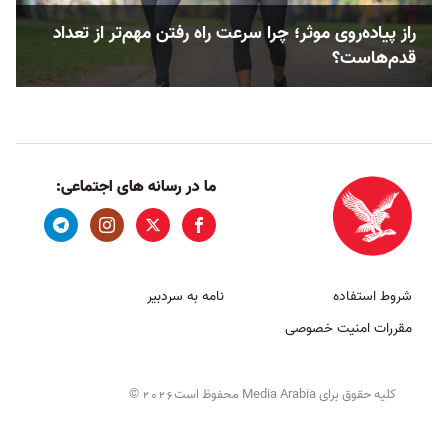
راز پیاده‌روی موثر؛ چرا سرعت راه رفتن مهم‌تر از تعداد
قدم‌هاست؟
ما در رسانه های اجتماعی:
شروط استفاده
نامه به سردبیر
مقررات امنیت خصوصی
کلیه حقوق برای Media Arabia محفوظ است
©
2026