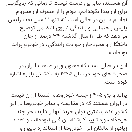
آن هستند، بنابراین درست نیست تا زمانی که جایگزینی
برای آن پیدا نکرده‌ایم، مردم را از مصرف آن محروم
نماییم». این در حالی است که تنها ۳ سال بعد، رئیس
پلیس راهنمایی و رانندگی نیروی انتظامی توضیح
می‌دهد که طی ۱۱ سال گذشته ۳۴ درصد از جان
باختگان و مجروحان حوادث رانندگی، در خودرو پراید
بوده‌اند».
این در حالی است که معاون وزیر صنعت ایران در
صحبت‌های خود در سال ۱۳۹۵ به «کشش بازار» اشاره
کرده است.
پراید و پژو ۴۰۵از جمله خودروهای نسبتا ارزان قیمت
در ایران هستند که در مقایسه با سایر خودروها در این
کشور عده بیشتری توان خرید آنها را دارند، هر چند
هیچگاه مورد تایید کارشناسان فنی نبوده‌اند، و تعداد
زیادی از مالکان این خودروها از استاندارد پایین و