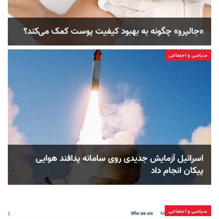
«جالپرو» چگونه به بهبود کیفیت پوست کمک می‌کند؟
سیاسی و اجتماعی
اسرائیل آزمایش جدیدی روی سامانه پدافند هوایی
پیکان انجام داد
سیاسی و اجتماعی