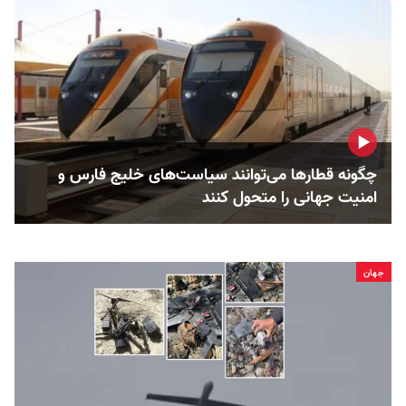
چگونه قطارها می‌توانند سیاست‌های خلیج فارس و
امنیت جهانی را متحول کنند
جهان