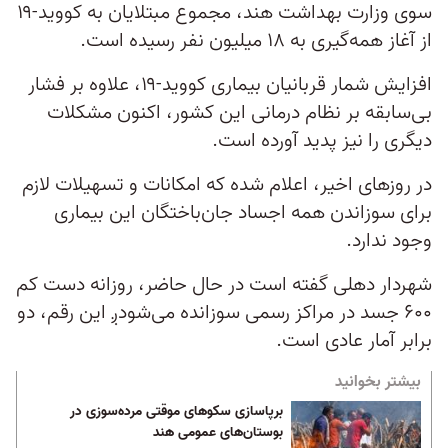
سوی وزارت بهداشت هند، مجموع مبتلایان به کووید-۱۹
از آغاز همه‌گیری به ۱۸ میلیون نفر رسیده است.
افزایش شمار قربانیان بیماری کووید-۱۹، علاوه بر فشار
بی‌سابقه بر نظام درمانی این کشور، اکنون مشکلات
دیگری را نیز پدید آورده است.
در روزهای اخیر، اعلام شده که امکانات و تسهیلات لازم
برای سوزاندن همه اجساد جان‌باختگان این بیماری
وجود ندارد.
شهردار دهلی گفته است در حال حاضر، روزانه دست کم
۶۰۰ جسد در مراکز رسمی سوزانده می‌شودږ این رقم، دو
برابر آمار عادی است.
بیشتر بخوانید
برپاسازی سکوهای موقتی مرده‌سوزی در
بوستان‌های عمومی هند