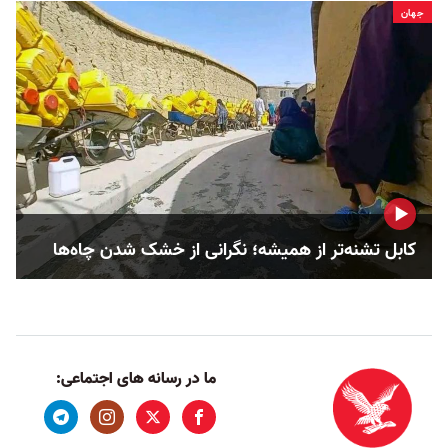
جهان
کابل تشنه‌تر از همیشه؛ نگرانی از خشک‌ شدن چاه‌ها
ما در رسانه های اجتماعی: