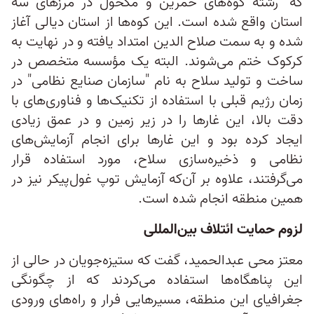
که "رشته کوه‌های حمرین و مکحول در مرزهای سه
استان واقع شده است. این کوه‌ها از استان دیالی آغاز
شده و به سمت صلاح الدین امتداد یافته و در نهایت به
کرکوک ختم می‌شوند. البته یک مؤسسه متخصص در
ساخت و تولید سلاح به نام "سازمان صنایع نظامی" در
زمان رژیم قبلی با استفاده از تکنیک‌ها و فناوری‌های با
دقت بالا، این غارها را در زیر زمین و در عمق زیادی
ایجاد کرده بود و این غارها برای انجام آزمایش‌های
نظامی و ذخیره‌سازی سلاح، مورد استفاده قرار
می‌گرفتند، علاوه بر آن‌که آزمایش توپ غول‌پیکر نیز در
همین منطقه انجام شده است.
لزوم حمایت ائتلاف بین‌المللی
معتز محی عبدالحمید، گفت که ستیزه‌جویان در حالی از
این پناهگاه‌ها استفاده می‌کردند که از چگونگی
جغرافیای این منطقه، مسیرهایی فرار و راه‌های ورودی