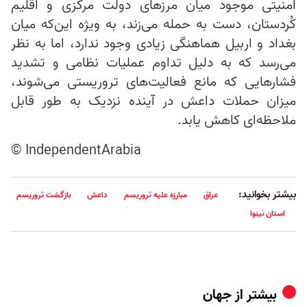
امنیتی موجود میان مرزهای دولت مرکزی و اقلیم
کُردستان، دست به حمله می‌زند، به ویژه این‌که میان
بغداد و اربیل هماهنگی زیادی وجود ندارد، اما به نظر
می‌رسد که به دلیل تداوم عملیات نظامی و تشدید
فشارهایی که مانع فعالیت‌های تروریستی می‌شوند،
میزان حملات داعش در آینده نزدیک به طور قابل
ملاحظه‌ای کاهش یابد.
© IndependentArabia
بیشتر بخوانید:
عراق
مبارزه علیه تروریسم
داعش
بازگشت تروریسم
استان نینوا
بیشتر از
جهان