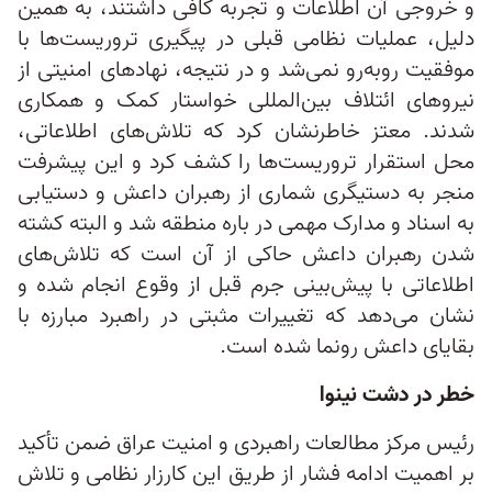
و خروجی آن اطلاعات و تجربه کافی داشتند، به همین
دلیل، عملیات نظامی قبلی در پیگیری تروریست‌ها با
موفقیت روبه‌رو نمی‌شد و در نتیجه، نهادهای امنیتی از
نیروهای ائتلاف بین‌المللی خواستار کمک و همکاری
شدند. معتز خاطرنشان کرد که تلا‌ش‌های اطلاعاتی،
محل استقرار تروریست‌ها را کشف کرد و این پیشرفت
منجر به دستیگری شماری از رهبران داعش و دستیابی
به اسناد و مدارک مهمی در باره منطقه شد و البته کشته
شدن رهبران داعش حاکی از آن است که تلاش‌های
اطلاعاتی با پیش‌بینی جرم قبل از وقوع انجام شده و
نشان می‌دهد که تغییرات مثبتی در راهبرد مبارزه با
بقایای داعش رونما شده است.
خطر در دشت نینوا
رئیس مرکز مطالعات راهبردی و امنیت عراق ضمن تأکید
بر اهمیت ادامه فشار از طریق این کارزار نظامی و تلاش