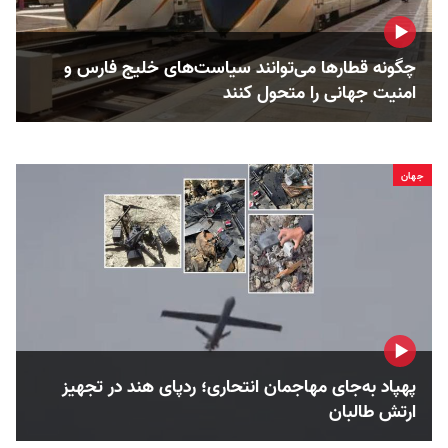
چگونه قطارها می‌توانند سیاست‌های خلیج فارس و
امنیت جهانی را متحول کنند
جهان
پهپاد به‌جای مهاجمان انتحاری؛ ردپای هند در تجهیز
ارتش طالبان