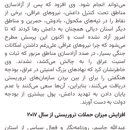
می‌تواند انجام شود. وی افزود که پس از آزادسازی
مناطق تحت کنترل داعش، نیروهای عراقی، برخی از
نقاط را در تپه‌های مکحول، بادوش، حمرین و مناطق
دیگر استان دیالی همچنان به داعش رها کردند که تا
امروز آزاد نشده است و اکنون این پرسش مطرح
می‌شود که چرا نیروهای عراقی علی‌رغم داشتن امکانات
جنگی بسیار، در صدد آزادسازی مناطق مزبور که ثبات و
امنیت عراق را به چالش می‌کشد، نشدند. وی
خاطرنشان کرد که نهادهای بزرگ امنیتی در عراق، بودجه
هنگفتی را برای از بین بردن سازمان‌های تروریستی
دریافت می‌کنند، بنابراین، آن‌ها سعی می‌کنند با عدم
پایان دادن به تهدید داعش، پول بیشتری از بودجه
دولت به دست آورند.
افزایش میزان حملات تروریستی از سال ۲۰۱۷
عبدالله جاسم، روزنامه‌نگار و فعال سیاسی از استان