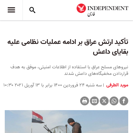
تأکید ارتش عراق بر ادامه عملیات نظامی علیه
بقایای داعش
نیروهای مسلح عراق با استفاده از اطلاعات امنیتی، موفق به هدف
قراردادن مخفیگاه‌های داعش شدند
موید الطرفی
سه شنبه ۲۴ فروردین ۱۴۰۰ برابر با ۱۳ آوریل ۲۰۲۱ ۱۰:۳۰