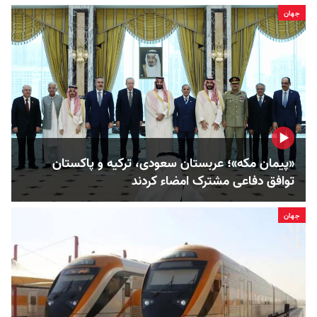
جهان
«پیمان مکه»؛ عربستان سعودی، ترکیه و پاکستان
توافق دفاعی مشترک امضاء کردند
جهان