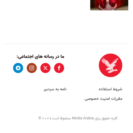
ما در رسانه های اجتماعی:
شروط استفاده
نامه به سردبیر
مقررات امنیت خصوصی
کلیه حقوق برای Media Arabia محفوظ است
©
2026