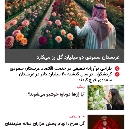
عربستان سعودی دو میلیارد گل رز می‌کارد
طراحی نوآورانه تلفیقی در خدمت اقتصاد عربستان سعودی
گردشگران در سال گذشته ۴۰ میلیارد دلار در عربستان
سعودی خرج کردند
زندگی
آیا رُزها دوباره خوشبو می‌شوند؟
مُد و زیبایی
گل سرخ، الهام بخش هزاران ساله هنرمندان