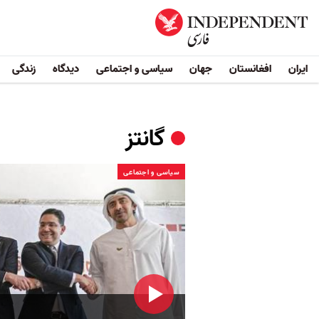
ایران
افغانستان
جهان
سیاسی و اجتماعی
دیدگاه
زندگی
گانتز
سیاسی و اجتماعی