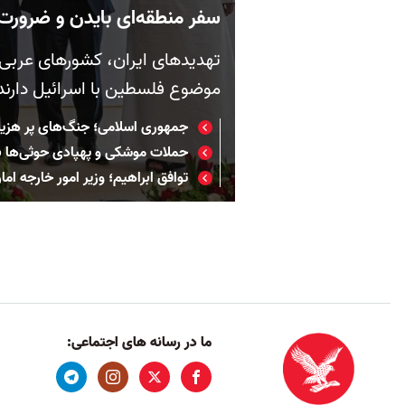
سفر منطقه‌ای بایدن و ضرورت 
تهدیدهای ایران، کشورهای عربی مت
موضوع فلسطین با اسرائیل دارند
جمهوری اسلامی؛ جنگ‌های پر هزین
حملات موشکی و پهپادی حوثی‌ها 
توافق ابراهیم؛ وزیر امور خارجه ام
ما در رسانه های اجتماعی: