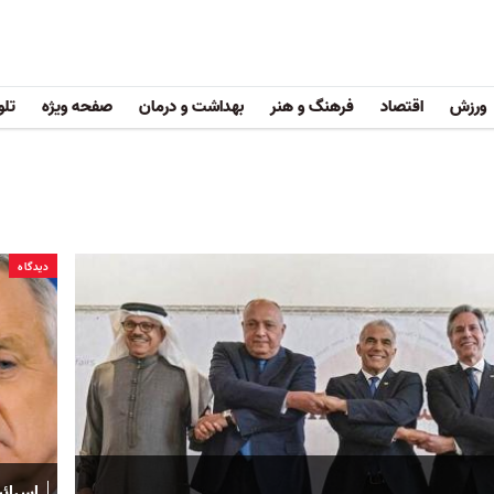
ورزش
اقتصاد
فرهنگ و هنر
بهداشت و درمان
صفحه ویژه
تلو
دیدگاه