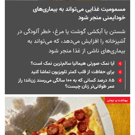
مسمومیت غذایی می‌تواند به بیماری‌های
خودایمنی منجر شود
شستن یا آبکشی گوشت یا مرغ، خطر آلودگی در
آشپزخانه را افزایش می‌دهد، که می‌تواند به
بیماری‌های ناشی از غذا منجر شود
آیا نمک صورتی هیمالیا سالم‌ترین نمک است؟
برای حفاظت از قلب کمتر تلویزیون تماشا کنید
۸۵ درصد کسانی که به ۱۰۰ سالگی می‌رسند زن‌اند؛ راز
عمر طولانی‌تر زنان چیست؟
بهداشت و درمان