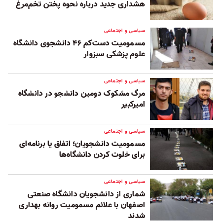
هشداری جدید درباره نحوه پختن تخم‌مرغ
سیاسی و اجتماعی
مسمومیت دست‌کم ۴۶ دانشجوی دانشگاه
علوم پزشکی سبزوار
سیاسی و اجتماعی
مرگ مشکوک دومین دانشجو در دانشگاه
امیرکبیر
سیاسی و اجتماعی
مسمومیت دانشجویان؛ اتفاق یا برنامه‌ای
برای خلوت کردن دانشگاه‌ها
سیاسی و اجتماعی
شماری از دانشجویان دانشگاه صنعتی
اصفهان با علائم مسمومیت روانه بهداری
شدند