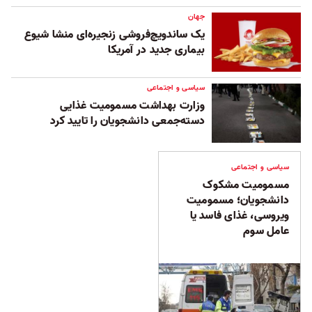
جهان
یک ساندویچ‌فروشی زنجیره‌ای منشا شیوع
بیماری جدید در آمریکا
سیاسی و اجتماعی
وزارت بهداشت مسمومیت غذایی
دسته‌جمعی دانشجویان را تایید کرد
سیاسی و اجتماعی
مسمومیت مشکوک
دانشجویان؛ مسمومیت
ویروسی، غذای فاسد یا
عامل سوم