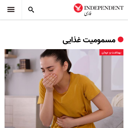
مسمومیت غذایی
بهداشت و درمان