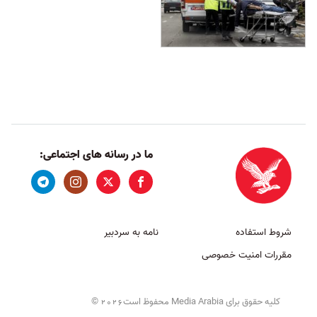
ما در رسانه های اجتماعی:
شروط استفاده
نامه به سردبیر
مقررات امنیت خصوصی
کلیه حقوق برای Media Arabia محفوظ است
©
2026