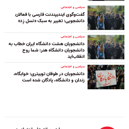
سیاسی و اجتماعی
گفت‌وگوی ایندیپندنت فارسی با فعالان
دانشجویی: تغییر به سبک «نسل زِد»
سیاسی و اجتماعی
دانشجویان هشت دانشگاه ایران خطاب به
دانشجویان دانشگاه هنر: شما روح
انقلاب‌اید
سیاسی و اجتماعی
دانشجویان در طوفان توییتری: خوابگاه،
زندان و دانشگاه، پادگان شده است