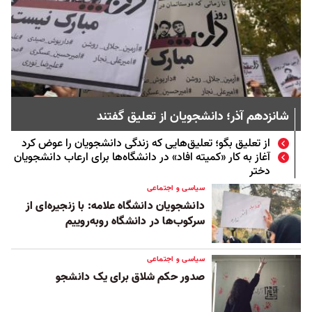
شانزدهم آذر؛ دانشجویان از تعلیق گفتند
از تعلیق بگو؛ تعلیق‌هایی که زندگی دانشجویان را عوض کرد
آغاز به کار «کمیته افاد» در دانشگاه‌‌ها برای ارعاب دانشجویان
دختر
سیاسی و اجتماعی
دانشجویان دانشگاه علامه: با زنجیره‌ای از
سرکوب‌ها در دانشگاه روبه‌روییم
سیاسی و اجتماعی
صدور حکم شلاق برای یک دانشجو