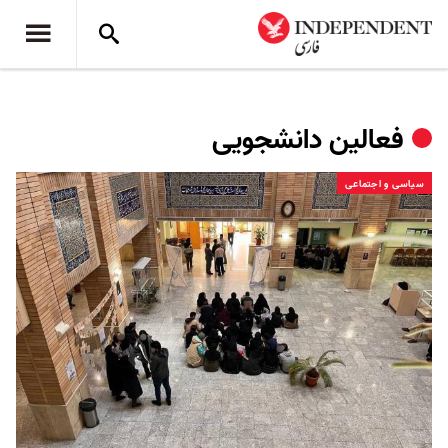
فعالین دانشجویی
سیاسی و اجتماعی