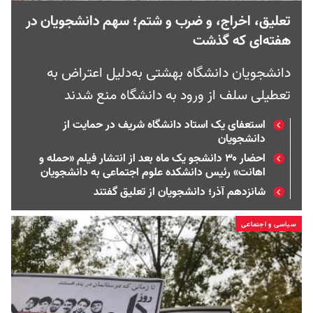
تعلیق، اخراج، و ضرب و شتم؛ سهم دانشجویان در
هفته‌ای که گذشت
دانشجویان دانشگاه بهشتی به‌دلیل اعتراض به
تعطیلی سلف از ورود به دانشگاه منع شدند
استعفای یک استاد دانشگاه شریف در حمایت از
دانشجویان
احضار ۳۰ دانشجو یک ماه بعد از انتشار فیلم «حمله و
اهانت» رئیس دانشکده علوم اجتماعی به دانشجویان
شانزدهم آذر؛ دانشجویان از تعلیق گفتند
سیاسی و اجتماعی