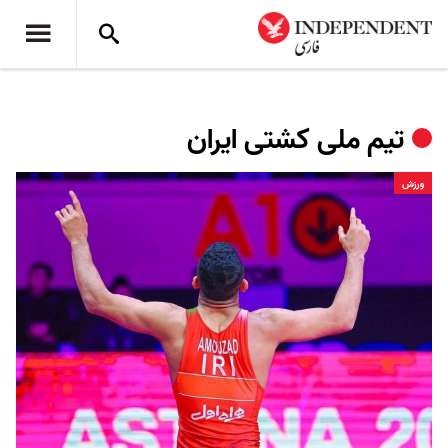
تیم ملی کشتی ایران
ورزش