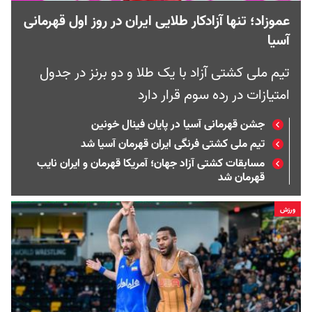
عموزاد؛ تنها آزادکار طلایی ایران در روز اول قهرمانی
آسیا
تیم ملی کشتی آزاد با یک طلا و دو برنز در جدول
امتیازات در رده سوم قرار دارد
جشن قهرمانی آسیا در پایان فینال خونین
تیم ملی کشتی فرنگی ایران قهرمان آسیا شد
مسابقات کشتی آزاد جهان؛ آمریکا قهرمان و ایران نایب
قهرمان شد
ورزش