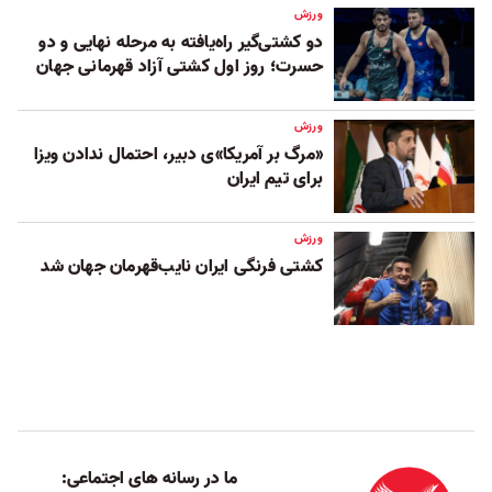
ورزش
دو کشتی‌گیر راه‌یافته به مرحله نهایی و دو
حسرت؛ روز اول کشتی آزاد قهرمانی جهان
ورزش
«مرگ بر آمریکا»ی دبیر، احتمال ندادن ویزا
برای تیم ایران
ورزش
کشتی فرنگی ایران نایب‌قهرمان جهان شد
ما در رسانه های اجتماعی: