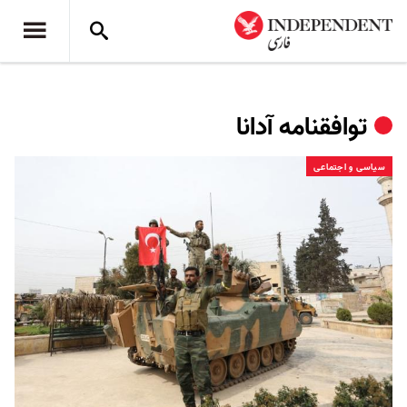
توافقنامه آدانا
سیاسی و اجتماعی