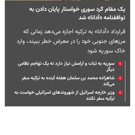
یک مقام کرد سوری خواستار پایان دادن به
توافقنامه «آدانا» شد
قرارداد «آدانا» به ترکیه اجازه می‌دهد زمانی که
مرزهای جنوبی خود را در معرض خطر ببیند، وارد
خاک سوریه شود
سوریه به ثبات و آرامش نیاز دارد نه یک تهاجم نظامی
دیگر
شاهزاده محمد بن سلمان هفته آینده به ترکیه سفر
می‌کند
وزیر خارجه اسرائیل از شهروندهای اسرائیلی خواست به
ترکیه سفر نکنند