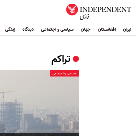
ایران
افغانستان
جهان
سیاسی و اجتماعی
دیدگاه
زندگی
تراکم
سیاسی و اجتماعی