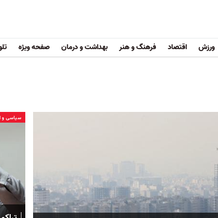
ورزش
اقتصاد
فرهنگ و هنر
بهداشت و درمان
صفحه ویژه
تلو
سیاسی و ا
تراکم