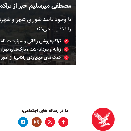
مصطفی میرسلیم خبر از تراکم
با وجود تایید شورای شهر و شهرد
را تکذیب می‌کند
تراکم‌فروشی زاکانی و سرنوشت نام
زنانه و مردانه شدن پارک‌های تهران
کمک‌های میلیاردی زاکانی؛ از امو
ما در رسانه های اجتماعی: