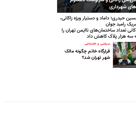
های شهرداری
ین حیدری؛ داماد و دستیار ویژه زاکانی،
یک رامبد جوان
کانی تعداد ساختمان‌های ناایمن تهران را
 سه هزار پلاک کاهش داد
سیاسی و اجتماعی
قرارگاه خاتم چگونه مالک
شهر تهران شد؟