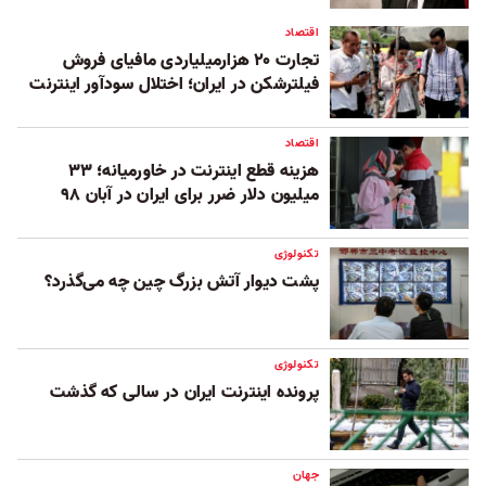
اقتصاد
تجارت ۲۰ هزارمیلیاردی مافیای فروش
فیلترشکن در ایران؛ اختلال سودآور اینترنت
اقتصاد
هزینه قطع اینترنت در خاورمیانه؛ ۳۳
میلیون دلار ضرر برای ایران در آبان ۹۸
تکنولوژی
پشت دیوار آتش بزرگ چین چه می‌گذرد؟
تکنولوژی
پرونده اینترنت ایران در سالی که گذشت
جهان