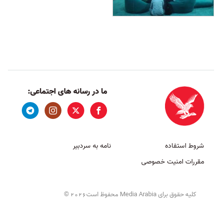
ما در رسانه های اجتماعی:
شروط استفاده
نامه به سردبیر
مقررات امنیت خصوصی
کلیه حقوق برای Media Arabia محفوظ است
©
2026