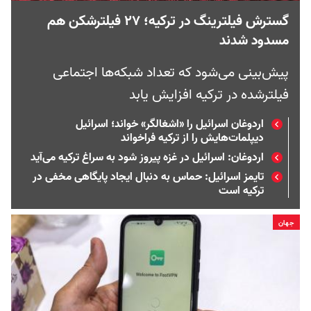
گسترش فیلترینگ در ترکیه؛ ۲۷ فیلترشکن هم
مسدود شدند
پیش‌بینی می‌شود که تعداد شبکه‌ها اجتماعی
فیلترشده در ترکیه افزایش یابد
اردوغان اسرائیل را «اشغالگر» خواند؛ اسرائیل
دیپلمات‌هایش را از ترکیه فراخواند ‏
اردوغان: اسرائیل در غزه پیروز شود به سراغ ترکیه می‌آید
تایمز اسرائیل: حماس به دنبال ایجاد پایگاهی مخفی در
ترکیه است
جهان