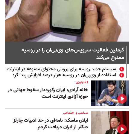
کرملین فعالیت سرویس‌های وی‌پی‌ان را در روسیه
ممنوع می‌کند
سیستم جدید روسیه برای بررسی محتوای ممنوعه در اینترنت
استفاده از وی‌پی‌ان در روسیه هزار درصد افزایش پیدا کرد
تکنولوژی
خانه آزادی: ایران رکورددار سقوط جهانی در
حوزه آزادی اینترنت است
سیاسی و اجتماعی
ایلان ماسک: نامه‌ای در حد ادبیات چارلز
دیکنز از ایران دریافت کردم