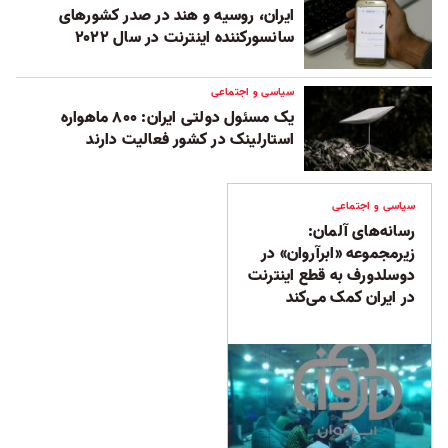
ایران، روسیه و هند در صدر کشورهای
سانسورکننده اینترنت در سال ۲۰۲۲
سیاسی و اجتماعی
یک مسئول دولتی ایران: ۸۰۰ ماهواره
استارلینک در کشور فعالیت دارند
سیاسی و اجتماعی
رسانه‌های آلمان:
زیرمجموعه‌ «ابرآروان» در
دوسلدورف به قطع اینترنت
در ایران کمک می‌کند