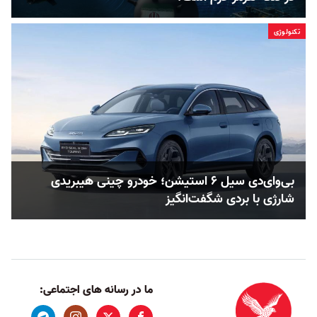
تکنولوژی
بی‌وای‌دی سیل ۶ استیشن؛ خودرو چینی هیبریدی
شارژی با بردی شگفت‌انگیز
ما در رسانه های اجتماعی: