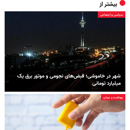
بیشتر از
سیاسی و اجتماعی
شهر در خاموشی؛ قبض‌های نجومی و موتور برق یک
میلیارد تومانی
بهداشت و درمان