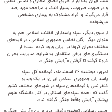
ملت ایران یک بار از طریق فضای مجازی و تماس تلفنی
و در صورت ضرورت، بسیار اندک با مراجعه مورد رصد
قرار می‌گیرند و افراد مشکوک به بیماری مشخص
می‌شوند».
از سوی دیگر، سپاه پاسداران انقلاب اسلامی هم به
عنوان دیگر ارگان نظامی جمهوری اسلامی، در لایه‌های
مختلف بحران کرونا در ایران ورود کرده است؛ از
دستگیری‌های برخی منتقدان به شرایط مدیریت بحران
کرونا گرفته تا گرفتن «آرایش جنگی».
امروز، دوشنبه ۲۶ اسفندماه، فرمانده کل سپاه
پاسداران جمهوری اسلامی ایران، در یک ویدیو
کنفرانس با فرماندهان سپاه در شهرهای مختلف کشور
گفت که «همه سپاه‌های استانی در کنار دانشگاه علوم
پزشکی آرایش واقعا جنگی گرفته اند».
حسین سلامی توضیح دقیقی درباره این «آرایش جنگی»