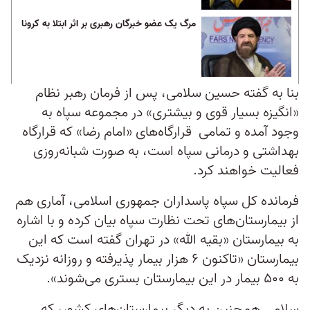
مرگ یک عضو خبرگان رهبری بر اثر ابتلا به کرونا
بنا به گفته حسین سلامی، پس از فرمان رهبر نظام
«انگیزه بسیار قوی و بیشتری» در مجموعه سپاه به
وجود آمده و تمامی قرارگاه‌های «امام رضا» که قرارگاه
بهداشتی و درمانی سپاه است، به صورت شبانه‌روزی
فعالیت خواهند کرد.
فرمانده کل سپاه پاسداران جمهوری اسلامی، آماری هم
از بیمارستان‌های تحت نظارت سپاه بیان کرده و با اشاره
به بیمارستان «بقیه الله» در تهران گفته است که این
بیمارستان «تاکنون ۶ هزار بیمار پذیرفته و روزانه نزدیک
به ۵۰۰ بیمار در این بیمارستان بستری می‌شوند».
سلامی هم‌چنین به دیگر بیمارستان‌های کشور، که