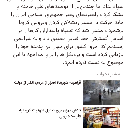
سپاه نداد اما چندین‌بار از توصیه‌های علی خامنه‌ای
تشکر کرد و راهبردهای رهبر جمهوری اسلامی ایران را
مایه حرکت در مسیر ریشه‌کن کردن ویروس کرونا
برشمرد و مدعی شد که «سپاه پاسداران کارها را بر
اساس گسترش جغرافیایی تطبیق داد و به شرایطی
رسیدیم که امروز کشور برای مهار این پدیده خود را
بازیابی کرده است و پروتکل‌ها را برای مواجهه با این
موضوع به دست آورده ایم».
بیشتر بخوانید
قرنطینه شهرها؛ اصرار از مردم، انکار از دولت
تلاش تهران برای تبدیل «تهدید» کرونا به
«فرصت» پولی