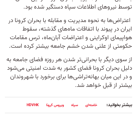
توسط نیروهای اطلاعات سپاه دستگیر شده بود.
اعتراض‌ها به نحوه مدیریت و مقابله با بحران کرونا در
ایران در پیوند با اتفاقات ماه‌های گذشته، سقوط
هواپیمای اوکراینی و اعتراضات آبان‌ماه، ترس مقامات
حکومتی از علنی شدن خشم جامعه بیشتر کرده است.
از سوی دیگر با بحرانی‌تر شدن هر روزه فضای جامعه به
دلیل بحران کرونا فضای کشور به شدت امنیتی می‌شود
و در این میان بهانه‌تراشی‌ها برای برخورد با شهروندان
بیشتر از قبل خواهد شد.
بیشتر بخوانید:
خامنه‌ای
سپاه
ویروس کرونا
HDVHK