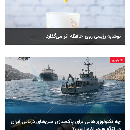
نوشابه رژیمی روی حافظه اثر می‌گذارد
تکنولوژی
چه تکنولوژی‌هایی برای پاک‌سازی مین‌های دریایی ایران
در تنگه هرمز لازم است؟