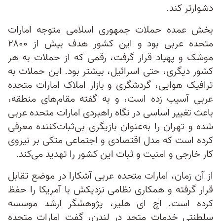
دشوارتر کند.
بخش عمده حملات جمهوری اسلامی متوجه امارات
متحده عربی بود و این کشور هدف بیش از ۲۸۰۰
موشک و پهپاد قرار گرفت، رقمی که از حملات به هر
کشور دیگری، حتی اسرائیل، بیشتر بود. این حملات به
ترافیک هوایی، گردشگری و بازار املاک امارات متحده
عربی آسیب زده است، و به گفته مقام‌های منطقه،
باعث تغییر اساسی در نگاه راهبردی امارات متحده عربی
شده و تهران را به‌عنوان بازیگری بی‌ثبات‌کننده معرفی
کرده است که مدل اقتصادی و اجتماعی متکی بر نیروی
کار خارجی و امنیت و ثبات این کشور را تهدید می‌کند.
از آن زمان، امارات متحده عربی آشکارا در موضع تقابل
قرار گرفته و همکاری نظامی نزدیکش با آمریکا را حفظ
کرده است. اچ ای هلیر، پژوهشگر ارشد موسسه
سلطنتی خدمات متحد در لندن، گفت امارات متحده