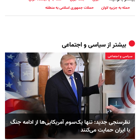
حمله به جزیره لاوان
حملات جمهوری اسلامی به منطقه
بیشتر از
سیاسی و اجتماعی
سیاسی و اجتماعی
نظرسنجی جدید: تنها یک‌سوم آمریکایی‌ها از ادامه جنگ
با ایران حمایت می‌کنند