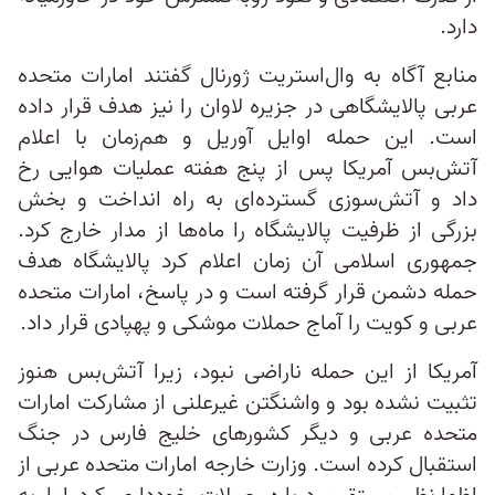
دارد.
منابع آگاه به وال‌استریت ژورنال گفتند امارات متحده
عربی پالایشگاهی در جزیره لاوان را نیز هدف قرار داده
است. این حمله اوایل آوریل و هم‌زمان با اعلام
آتش‌بس آمریکا پس از پنج هفته عملیات هوایی رخ
داد و آتش‌سوزی گسترده‌ای به راه انداخت و بخش
بزرگی از ظرفیت پالایشگاه را ماه‌ها از مدار خارج کرد.
جمهوری اسلامی آن زمان اعلام کرد پالایشگاه هدف
حمله دشمن قرار گرفته است و در پاسخ، امارات متحده
عربی و کویت را آماج حملات موشکی و پهپادی قرار داد.
آمریکا از این حمله ناراضی نبود، زیرا آتش‌بس هنوز
تثبیت نشده بود و واشنگتن غیرعلنی از مشارکت امارات
متحده عربی و دیگر کشورهای خلیج فارس در جنگ
استقبال کرده است. وزارت خارجه امارات متحده عربی از