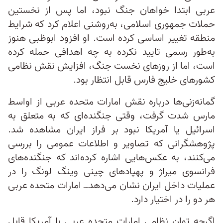
عربی ابتدا خواهان جنگ نبود، اما پس از نخستین
حملات جمهوری اسلامی، به‌روشنی اعلام کرد که شرایط
منطقه تغییر اساسی کرده است. او افزود ابوظبی هنوز
به‌طور رسمی تایید نکرده به چه اهدافی حمله کرده
است، اما از روزهای نخست جنگ، افزایش نقش نظامی
کشورهای خلیج فارس قابل انتظار بود.
گمانه‌زنی‌ها درباره نقش امارات متحده عربی از اواسط
مارس شدت گرفت، وقتی جنگنده‌ای که به متعلق به
اسرائیل یا آمریکا نبود بر فراز ایران مشاهده شد.
پژوهشگرانی که تصاویر و اطلاعات عمومی را بررسی
می‌کنند، به عکس‌هایی اشاره کرده‌اند که جنگنده‌های
فرانسوی میراژ و پهپادهای چینی وینگ لونگ را در
عملیات داخل ایران نشان می‌دهد‌ــ امارات متحده عربی
هر دو را در اختیار دارد.
اگرچه توان نظامی امارات متحده عربی با آمریکا قابل