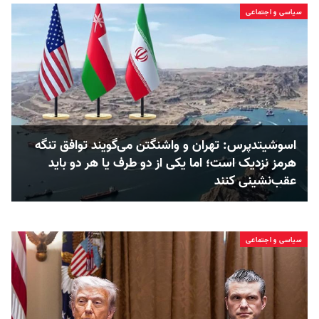
سیاسی و اجتماعی
اسوشیتدپرس: تهران و واشنگتن می‌گویند توافق تنگه
هرمز نزدیک است؛ اما یکی از دو طرف یا هر دو باید
عقب‌نشینی کنند
سیاسی و اجتماعی