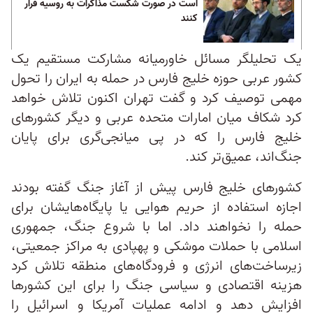
است در صورت شکست مذاکرات به روسیه فرار
کنند
یک تحلیلگر مسائل خاورمیانه مشارکت مستقیم یک
کشور عربی حوزه خلیج فارس در حمله به ایران را تحول
مهمی توصیف کرد و گفت تهران اکنون تلاش خواهد
کرد شکاف میان امارات متحده عربی و دیگر کشورهای
خلیج فارس را که در پی میانجی‌گری برای پایان
جنگ‌اند، عمیق‌تر کند.
کشورهای خلیج فارس پیش از آغاز جنگ گفته بودند
اجازه استفاده از حریم هوایی یا پایگاه‌هایشان برای
حمله را نخواهند داد. اما با شروع جنگ، جمهوری
اسلامی با حملات موشکی و پهپادی به مراکز جمعیتی،
زیرساخت‌های انرژی و فرودگاه‌های منطقه تلاش کرد
هزینه اقتصادی و سیاسی جنگ را برای این کشورها
افزایش دهد و ادامه عملیات آمریکا و اسرائیل را