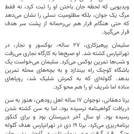
ویدیویی که لحظه جان‌ باختن او را ثبت کرد، نه فقط
مرگ یک جوان، بلکه مظلومیت نسلی را نشان می‌دهد
که حتی هنگام فرار هم بی‌رحمانه از پشت‌ سر هدف
قرار می‌گیرد.
سلیمان پرهیزکاری، ۲۷ ساله، بوکسور و نجار، در
تهرانپارس کشته شد. او صبح‌ها به کارگاه نجاری می‌رفت
و شب‌ها تمرین بوکس می‌کرد. سلیمان می‌خواست یک
باشگاه کوچک راه بیندازد و به بچه‌های محله تمرین
بدهد. گلوله‌ای که به کمرش شلیک شد، رویاهای
ساده اما شریف او را هم محو کرد.
برنا دهقانی، نوجوان ۱۷ ساله‌ اهل رودهن، هنوز به سن
دریافت گواهینامه نرسیده بود، اما به سن کشته شدن
رسیده بود. او سال آخر دبیرستان بود و برای کنکور
برنامه‌ریزی می‌کرد. برنا ۱۹ دی در تهرانپارس هدف گلوله
جنگی قرار گرفت و در بیمارستان، در آغوش پدر، جان