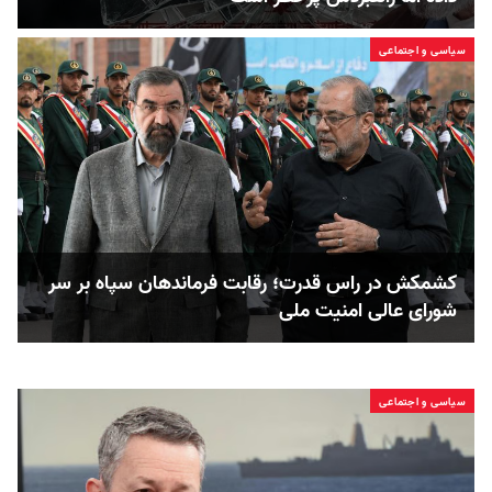
سیاسی و اجتماعی
کشمکش در راس قدرت؛ رقابت فرماندهان سپاه بر سر
شورای عالی امنیت ملی
سیاسی و اجتماعی