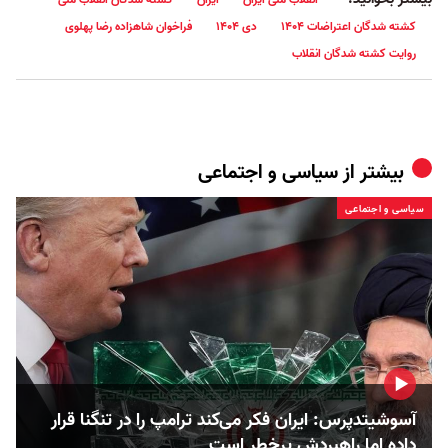
کشته شدگان اعتراضات ۱۴۰۴
دی ۱۴۰۴
فراخوان شاهزاده رضا پهلوی
روایت کشته شدگان انقلاب
بیشتر از
سیاسی و اجتماعی
سیاسی و اجتماعی
آسوشیتدپرس: ایران فکر می‌کند ترامپ را در تنگنا قرار
داده‌ اما راهبردش پرخطر است