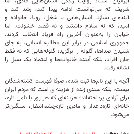
ایرانیان است؛ روایت زندگی‌ انسان‌هایی عادی، اما
شریف که می‌توانست ادامه پیدا کند، رشد کند و
آینده‌ای بسازد. انسان‌هایی با شغل، رویا، خانواده و
امید، که نه سلاح داشتند و نه قصد خشونت، اما
خیابان را به‌عنوان آخرین راه فریاد انتخاب کردند.
جمهوری اسلامی در برابر این مطالبه انسانی، به‌ جای
شنیدن صداها، گلوله را برگزید؛ گلوله‌هایی که نه فقط
جان افراد، بلکه آینده خانواده‌ها و اعتماد یک نسل را
نشانه رفت.
آنچه با این نام‌ها ثبت شده، صرفا فهرست کشته‌شدگان
نیست، بلکه سندی زنده از هزینه‌ای است که مردم ایران
برای آزادی پرداخته‌اند؛ هزینه‌ای که هر روز با نامی تازه،
خانه‌ای تازه‌داغدار و مادری تازه‌چشم‌انتظار، سنگین‌تر
می‌شود.
بیشتر بخوانید:
انقلاب ملی ایران
ایران
کشته شدگان انقلاب ملی