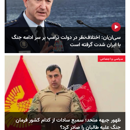
سی‌ان‌ان: اختلاف‌نظر در دولت ترامپ بر سر ادامه جنگ
با ایران شدت گرفته است
سیاسی و اجتماعی
ظهور جبهه متحد؛ سمیع سادات از کدام کشور فرمان
جنگ علیه طالبان را صادر کرد؟