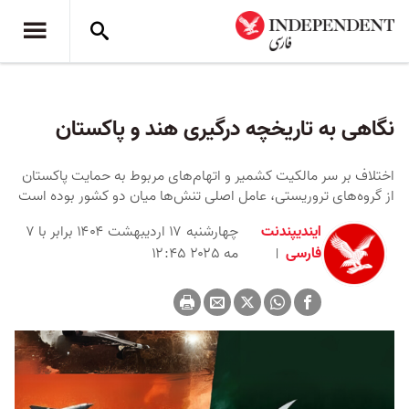
نگاهی به تاریخچه درگیری هند و پاکستان
اختلاف بر سر مالکیت کشمیر و اتهام‌های مربوط به حمایت پاکستان
از گروه‌های تروریستی، عامل اصلی تنش‌ها میان دو کشور بوده‌ است
ایندیپندنت
چهارشنبه ۱۷ اردیبهشت ۱۴۰۴ برابر با ۷
فارسی
مه ۲۰۲۵ ۱۲:۴۵