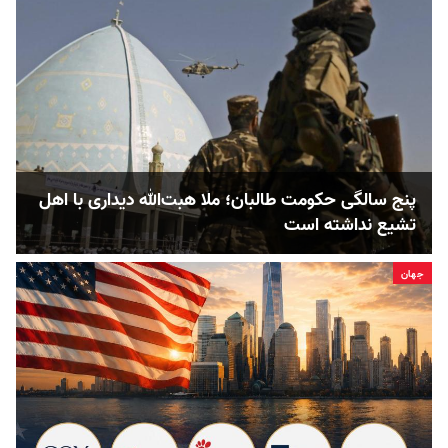
پنج‌ سالگی حکومت طالبان؛ ملا هبت‌الله دیداری با اهل
تشیع نداشته است
جهان