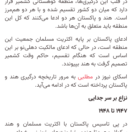
در قلب این درگیری‌ها، منطقه کوهستانی کشمیر قرار
دارد که میان دو کشور تقسیم شده و با هر دو هم‌مرز
است. هند و پاکستان هر دو ادعا می‌کنند که کل این
منطقه باید متعلق به آن‌ها باشد.
ادعای پاکستان بر پایه اکثریت مسلمان جمعیت این
منطقه است، در حالی‌ که ادعای مالکیت دهلی‌نو بر این
اساس است که هنگام تقسیم، حاکم وقت کشمیر
تصمیم گرفت به هند بپیوندد.
اسکای نیوز در
مطلبی
به مرور تاریخچه درگیری هند و
پاکستان پرداخته است که در ادامه می‌آید.
نزاع بر سر جدایی
۱۹۴۷ تا ۱۹۴۸
در پی تاسیس پاکستان با اکثریت مسلمان و هند