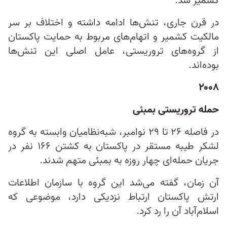
کشمیر شد.
در قرن جاری، تنش‌ها ادامه داشته و اختلاف بر سر
مالکیت کشمیر و اتهام‌های مربوط به حمایت پاکستان
از گروه‌های تروریستی، عامل اصلی این تنش‌ها
بوده‌اند.
۲۰۰۸
حمله تروریستی بمبئی
در فاصله ۲۶ تا ۲۹ نوامبر، شبه‌نظامیان وابسته به گروه
لشکر طیبه مستقر در پاکستان به کشتن ۱۶۶ نفر در
جریان حمله‌ای چهار روزه به بمبئی متهم شدند.
آن زمان، گفته می‌شد این گروه با سازمان اطلاعات
ارتش پاکستان ارتباط نزدیکی دارد، موضوعی که
اسلام‌آباد آن را رد کرد.