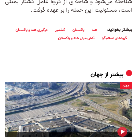
شناخته می‌شود و شاخه‌ای از گروه عامل کشتار بمبئی
است، مسئولیت این حمله را بر عهده گرفت.
بیشتر بخوانید:
هند
پاکستان
کشمیر
درگیری هند و پاکستان
گروه‌های اسلام‌گرا
تنش میان هند و پاکستان
بیشتر از
جهان
جهان