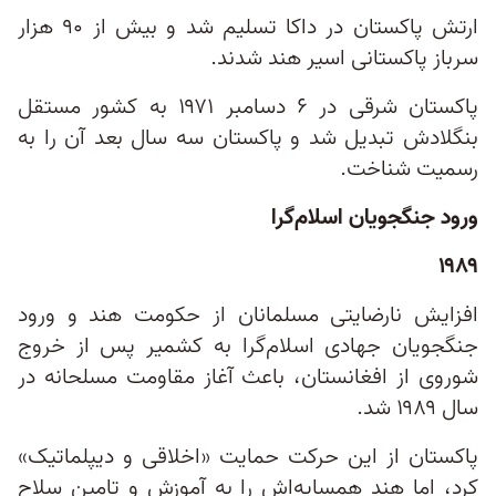
ارتش پاکستان در داکا تسلیم شد و بیش از ۹۰ هزار
سرباز پاکستانی اسیر هند شدند.
پاکستان شرقی در ۶ دسامبر ۱۹۷۱ به کشور مستقل
بنگلادش تبدیل شد و پاکستان سه سال بعد آن را به
رسمیت شناخت.
ورود جنگجویان اسلام‌گرا
۱۹۸۹
افزایش نارضایتی مسلمانان از حکومت هند و ورود
جنگجویان جهادی اسلام‌گرا به کشمیر پس از خروج
شوروی از افغانستان، باعث آغاز مقاومت مسلحانه در
سال ۱۹۸۹ شد.
پاکستان از این حرکت حمایت «اخلاقی و دیپلماتیک»
کرد، اما هند همسایه‌اش را به آموزش و تامین سلاح