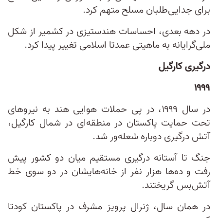
برای جدایی‌طلبان مسلح متهم کرد.
در دهه بعدی، احساسات هندستیزی در کشمیر از شکل
ملی‌گرایانه به ماهیتی عمدتا اسلامی تغییر پیدا کرد.
درگیری کارگیل
۱۹۹۹
در سال ۱۹۹۹، در پی حملات هوایی هند به نیروهای
تحت حمایت پاکستان در منطقه‌ای در شمال کارگیل،
آتش درگیری دوباره شعله‌ور شد.
جنگ تا آستانه درگیری مستقیم میان دو کشور پیش
رفت و ده‌ها هزار نفر از خانه‌هایشان در دو سوی خط
آتش‌بس گریختند.
در همان سال، ژنرال پرویز مشرف در پاکستان کودتا