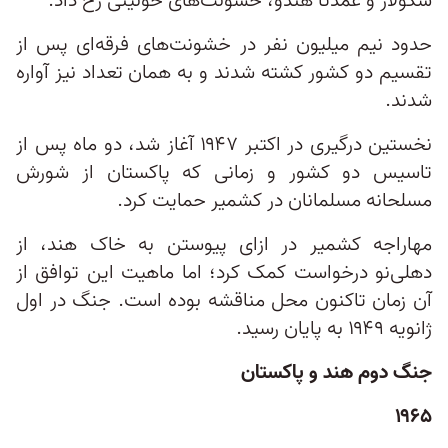
سکولار و عمدتا هندو، خشونت‌های خونینی رخ داد.
حدود نیم میلیون نفر در خشونت‌های فرقه‌ای پس از
تقسیم دو کشور کشته شدند و به همان تعداد نیز آواره
شدند.
نخستین درگیری در اکتبر ۱۹۴۷ آغاز شد، دو ماه پس از
تاسیس دو کشور و زمانی که پاکستان از شورش
مسلحانه مسلمانان در کشمیر حمایت کرد.
مهاراجه کشمیر در ازای پیوستن به خاک هند، از
دهلی‌نو درخواست کمک کرد؛ اما ماهیت این توافق از
آن زمان تاکنون محل مناقشه بوده است. جنگ در اول
ژانویه ۱۹۴۹ به پایان رسید.
جنگ دوم هند و پاکستان
۱۹۶۵