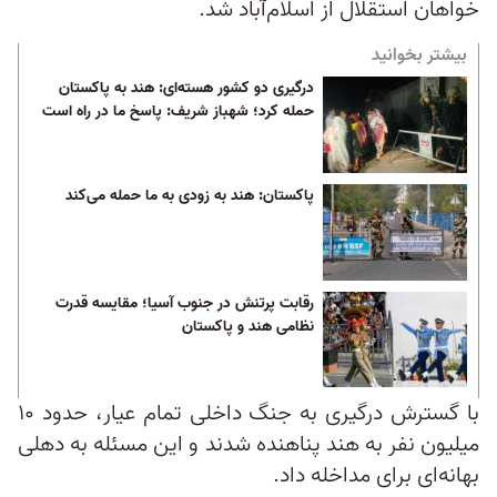
خواهان استقلال از اسلام‌آباد شد.
بیشتر بخوانید
درگیری دو کشور هسته‌ای: هند به پاکستان
حمله کرد؛ شهباز شریف: پاسخ ما در راه است
پاکستان: هند به زودی به ما حمله می‌کند
رقابت پرتنش در جنوب آسیا؛ مقایسه قدرت
نظامی هند و پاکستان
با گسترش درگیری به جنگ داخلی تمام عیار، حدود ۱۰
میلیون نفر به هند پناهنده شدند و این مسئله به دهلی
بهانه‌ای برای مداخله داد.