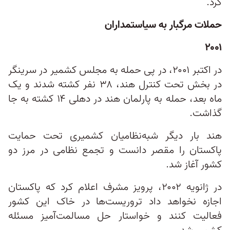
کرد.
حملات مرگبار به سیاستمداران
۲۰۰۱
در اکتبر ۲۰۰۱، در پی حمله‌ به مجلس کشمیر در سرینگر
در بخش تحت کنترل هند، ۳۸ نفر کشته شدند و یک
ماه بعد، حمله‌ به پارلمان هند در دهلی ۱۴ کشته به جا
گذاشت.
هند بار دیگر شبه‌نظامیان کشمیری تحت حمایت
پاکستان را مقصر دانست و تجمع نظامی در مرز دو
کشور آغاز شد.
در ژانویه ۲۰۰۲، پرویز مشرف اعلام کرد که پاکستان
اجازه نخواهد داد تروریست‌ها در خاک این کشور
فعالیت کنند و خواستار حل مسالمت‌آمیز مسئله