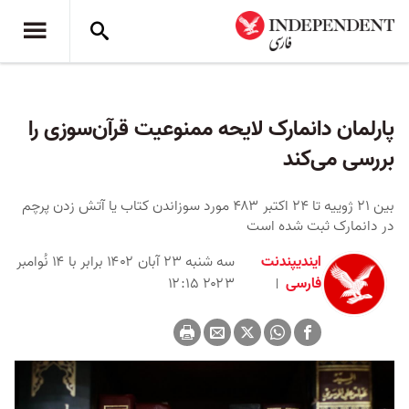
پارلمان دانمارک لایحه ممنوعیت قرآن‌سوزی را
بررسی می‌کند
بین ۲۱ ژوییه تا ۲۴ اکتبر ۴۸۳ مورد سوزاندن کتاب یا آتش زدن پرچم
در دانمارک ثبت شده است
ایندیپندنت
سه شنبه ۲۳ آبان ۱۴۰۲ برابر با ۱۴ نُوامبر
فارسی
۲۰۲۳ ۱۲:۱۵