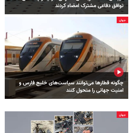
توافق دفاعی مشترک امضاء کردند
جهان
چگونه قطارها می‌توانند سیاست‌های خلیج فارس و
امنیت جهانی را متحول کنند
جهان