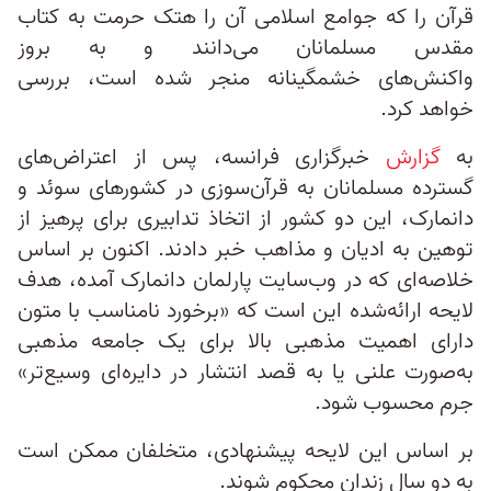
قرآن را که جوامع اسلامی آن را هتک حرمت به کتاب
مقدس مسلمانان می‌دانند و به بروز
واکنش‌های خشمگینانه منجر شده است، بررسی
خواهد کرد.
به
گزارش
خبرگزاری فرانسه، پس از اعتراض‌های
گسترده مسلمانان به قرآن‌سوزی در کشورهای سوئد و
دانمارک، این دو کشور از اتخاذ تدابیری برای پرهیز از
توهین به ادیان و مذاهب خبر دادند. اکنون بر اساس
خلاصه‌ای که در وب‌سایت پارلمان دانمارک آمده، هدف
لایحه ارائه‌شده این است که «برخورد نامناسب با متون
دارای اهمیت مذهبی بالا برای یک جامعه مذهبی
به‌صورت علنی یا به قصد انتشار در دایره‌ای وسیع‌تر»
جرم محسوب شود.
بر اساس این لایحه پیشنهادی، متخلفان ممکن است
به دو سال زندان محکوم شوند.