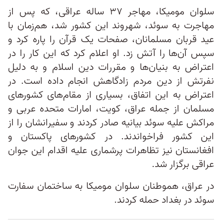
سلوان مومیکا، مهاجر ۳۷ ساله عراقی، که پس از
مهاجرت به سوئد، شهروند این کشور شد، هم‌زمان با
عید قربان مسلمانان، صفحات یک قرآن را پاره کرد و
سپس آن‌ها ‌را آتش زد. او اعلام کرد که این کار را در
اعتراض به بنیان‌ها و مقررات دین اسلام و به دلیل
نفرتش از دین مردم زادگاهش انجام داده است. در
اعتراض به این اتفاق، بسیاری از مقام‌های کشورهای
مسلمان از جمله عراق، کویت، امارات متحده عربی و
مراکش علیه سوئد بیانیه صادر کردند و سفیرانشان را از
این کشور فراخواندند. در کشورهای پاکستان و
افغانستان نیز تظاهرات‌ پرشماری علیه اقدام این جوان
عراقی برگزار شد.
در عراق، هموطنان سلوان مومیکا به ساختمان سفارت
سوئد در بغداد حمله کردند.