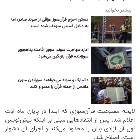
بیشتر بخوانید
دستور اخراج قرآن‌سوز عراقی از سوئد صادر، اما
به دلایل امنیتی متوقف شده است
اداره مهاجرت سوئد: مجوز اقامت پناهجوی
سوزاننده قرآن بازنگری می‌شود
دانمارک و سوئد می‌خواهند سوزاندن متون
مقدس از جمله قرآن را ممنوع کنند
لایحه ممنوعیت قرآن‌سوزی که ابتدا در پایان ماه اوت
اعلام شد، پس از انتقاد‌هایی مبنی بر اینکه پیش‌نویس
اول آن آزادی بیان را محدود می‌کند و اجرای آن دشوار
است، اصلاح شد.