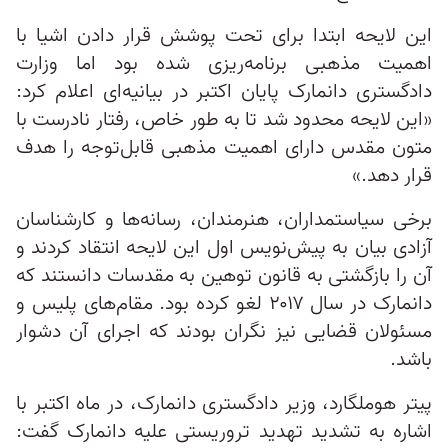
این لایحه ابتدا برای تحت پوشش قرار دادن اشیا با
اهمیت مذهبی برنامه‌ریزی شده بود اما وزارت
دادگستری دانمارک پایان اکتبر در بیانیه‌ای اعلام کرد:
«این لایحه محدود شد تا به طور خاص، رفتار نادرست با
متون مقدس دارای اهمیت مذهبی قابل‌توجه را هدف
قرار دهد.»
برخی سیاستمداران، هنرمندان، رسانه‌ها و کارشناسان
آزادی بیان به پیش‌نویس اول این لایحه انتقاد کردند و
آن را بازگشتی به قانون توهین به مقدسات دانستند که
دانمارک در سال ۲۰۱۷ لغو کرده بود. مقام‌های پلیس و
مسئولان قضایی نیز نگران بودند که اجرای آن دشوار
باشد.
پیتر هوملگارد، وزیر دادگستری دانمارک، در ماه اکتبر با
اشاره به تشدید تهدید تروریستی علیه دانمارک گفت: