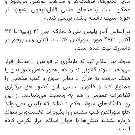
سایر کشورها، فرهنگ‌ها و مذاهب توهین می‌شود و
ممکن است پیامدهای منفی قابل‌توجهی به‌ویژه در
حوزه امنیت داشته باشد، بررسی کند.»
بر اساس آمار پلیس ملی دانمارک، بین ۲۱ ژوییه تا ۲۴
اکتبر، ۴۸۳ مورد سوزاندن کتاب یا آتش زدن پرچم در
دانمارک ثبت شده است.
سوئد نیز اعلام کرد که بازنگری در قوانین را مدنظر قرار
می‌دهد. سوئد قانونی ندارد که به‌طور خاص سوزاندن یا
هتک حرمت به قرآن یا سایر متون و کتب مذهبی را
ممنوع کند و قانون اساسی این کشور حق برگزاری
تظاهرات عمومی را هم به رسمیت می‌شناسد. از این‌
رو، دادگاه‌های سوئد حکم داده‌اند که پلیس نمی‌تواند
جلو سوزاندن کتب مقدس را بگیرد اما نخست‌وزیر سوئد
درباره تشدید تنش‌ها با جهان اسلام ابراز نگرانی کرده
است.