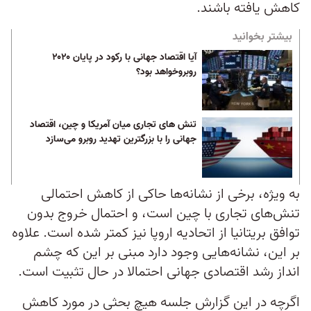
کاهش یافته باشند.
بیشتر بخوانید
آیا اقتصاد جهانی با رکود در پایان ۲۰۲۰
روبروخواهد بود؟
تنش های تجاری میان آمریکا و چین، اقتصاد
جهانی را با بزرگترین تهدید روبرو می‌سازد
به ویژه، برخی از نشانه‌ها حاکی از کاهش احتمالی
تنش‌های تجاری با چین است، و احتمال خروج بدون
توافق بریتانیا از اتحادیه اروپا نیز کمتر شده است. علاوه
بر این، نشانه‌هایی وجود دارد مبنی بر این که چشم
انداز رشد اقتصادی جهانی احتمالا در حال تثبیت است.
اگرچه در این گزارش جلسه هیچ بحثی در مورد کاهش