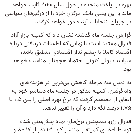
بهره در ایالات متحده در طول سال ۲۰۲۰ ثابت خواهد
ماند و این یعنی بانک مرکزی خود را از درگیرهای سیاسی
در جریان انتخابات آینده دور خواهد گرفت.
گزارش جلسه ماه گذشته نشان داد که کمیته بازار آزاد
فدرال معتقد است تا زمانی که اطلاعات دریافتی درباره
اقتصاد کاملا با چشم‌انداز اقتصادی منطبق باشد،
سیاست پولی کنونی احتمالا هچمنان مناسب خواهد
بود.
به دنبال سه مرحله کاهش پی‌درپی در هزینه‌های
وام‌گرفتن، کمیته مذکور در جلسه ماه دسامبر خود به
اتفاق آرا تصمیم گرفت که نرخ بهره اصلی را بین ۱.۵ تا
۱.۷۵ درصد نگه دارد و آن را تغییر ندهد.
فدرال رزرو همچنین نرخ‌های بهره پیش‌بینی شده
توسط اعضای کمیته را منتشر کرد. ۱۳ نفر از ۱۷ عضو