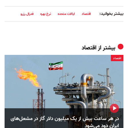
بیشتر بخوانید:
اقتصاد
ایالات متحده
نرخ بهره
فدرال رزرو
بیشتر از
اقتصاد
اقتصاد
در هر ساعت بیش از یک میلیون دلار گاز در مشعل‌های
ایران دود می‌شود