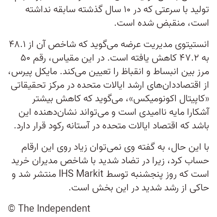
تولید با سرعتی که در ۱۰ سال گذشته سابقه نداشته
است، منقبض شده است.
انستیتوی مدیریت عرضه می‌گوید که شاخص آن از ۴۸.۱
به ۴۷.۲ کاهش یافته است. در این مقیاس، رقم ۵۰
مرز بین انبساط و انقباظ را تعیین می‌کند. مایکل پیرس،
از اقتصاددان‌های ارشد ایالات متحده در مرکز تحقیقاتی
«کاپیتال اکونومیکس»، می‌گوید که کاهش بیشتر
آشکارا مایه ناامیدی است و می‌تواند نشان‌دهنده این
باشد که اقتصاد ایالات متحده در آستانه رکود قرار دارد.
با این حال، به گفته وی نمی‌توان زیاد روی این ارقام
حساب کرد، زیرا در تضاد شدید با شاخص مدیران خرید
است که روز پنجشنبه توسط IHS Markit منتشر شد و
حاکی از رشد شدید در این بخش است.
© The Independent