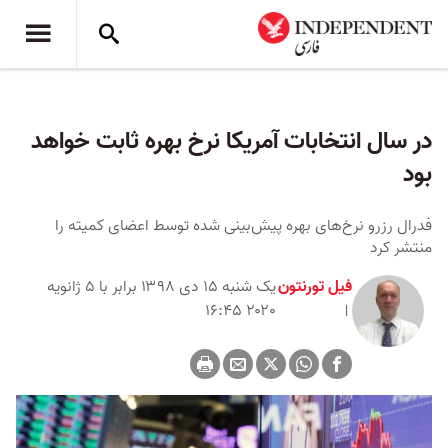
در سال انتخابات آمریکا نرخ بهره ثابت خواهد
بود
فدرال رزرو نرخ‌های بهره پیش‌بینی شده توسط اعضای کمیته را
منتشر کرد
فیل تورنتون
یک شنبه ۱۵ دی ۱۳۹۸ برابر با ۵ ژانویه
۲۰۲۰ ۱۶:۴۵