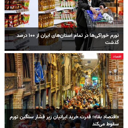
تورم خوراکی‌ها در تمام استان‌های ایران از ۱۰۰ درصد
گذشت
اقتصاد
«اقتصاد بقا»؛ قدرت خرید ایرانیان زیر فشار سنگین تورم
سقوط می‌کند