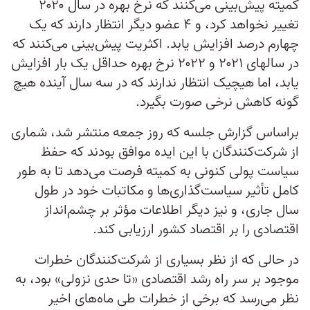
کمیته پیش‌بینی می‌کنند که نرخ بهره در سال ۲۰۲۰
تغییر نخواهد کرد، و ۴ عضو دیگر انتظار دارند که یک
چهارم درصد افزایش یابد. اکثریت پیش‌بینی می‌کنند که
در سالهای ۲۰۲۱ و ۲۰۲۲ نرخ بهره حداقل یک بار افزایش
یابد، اما هیچیک انتظار ندارند که در سه سال آینده هیچ
گونه کاهش نرخی صورت بگیرد.
براساس گزارش جلسه که روز جمعه منتشر شد، شماری
از شرکت‌کنندگان با این ایده موافق بودند که حفظ
سیاست پولی کنونی به کمیته فرصت می‌دهد تا به طور
کامل تأثیر سیاست‌گذاری‌ها و مکاتبات خود در طول
سال جاری، و نیز دیگر اطلاعات مؤثر بر چشم‌انداز
اقتصادی را بر اقتصاد کشور ارزیابی کند.
در حالی که از نظر بسیاری از شرکت‌کنندگان خطرات
موجود بر سر راه رشد اقتصادی «تا حدی نزولی» بود، به
نظر می‌رسد که برخی از خطرات طی ماه‌های اخیر