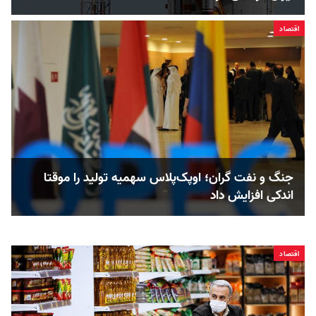
اقتصاد
جنگ و نفت گران؛ اوپک‌پلاس سهمیه تولید را موقتا
اندکی افزایش داد
اقتصاد