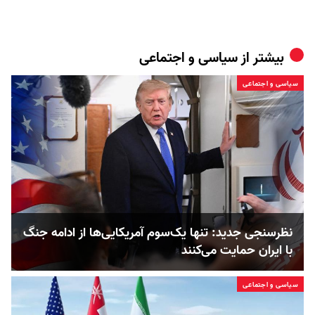
بیشتر از
سیاسی و اجتماعی
سیاسی و اجتماعی
نظرسنجی جدید: تنها یک‌سوم آمریکایی‌ها از ادامه جنگ
با ایران حمایت می‌کنند
سیاسی و اجتماعی