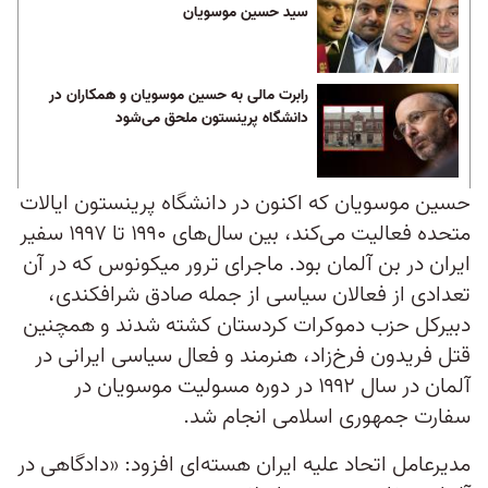
سید حسین موسویان
رابرت مالی به حسین موسویان و همکاران در
دانشگاه پرینستون ملحق می‌شود
حسین موسویان که اکنون در دانشگاه پرینستون ایالات
متحده فعالیت می‌کند، بین سال‌های ۱۹۹۰ تا ۱۹۹۷ سفیر
ایران در بن آلمان بود. ماجرای ترور میکونوس که در آن
تعدادی از فعالان سیاسی از جمله صادق شرافکندی،
دبیرکل حزب دموکرات کردستان کشته شدند و همچنین
قتل فریدون فرخ‌زاد، هنرمند و فعال سیاسی ایرانی در
آلمان در سال ۱۹۹۲ در دوره مسولیت موسویان در
سفارت جمهوری اسلامی انجام شد.
مدیرعامل اتحاد علیه ایران هسته‌ای افزود: «دادگاهی در