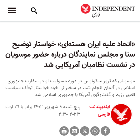
«اتحاد علیه ایران هسته‌ای» خواستار توضیح
سنا و مجلس نمایندگان درباره حضور موسویان
در نشست نظامیان آمریکایی شد
موسویان که ترور میکونوس در دوره مسولیت او در سفارت جمهوری
اسلامی در آلمان انجام شد، در سخنرانی خود خواستار توقف سیاست
تغییر رژیم و گفت‌و‌گوی آمریکا با جمهوری اسلامی شد
ایندیپندنت
پنج شنبه ۹ شهریور ۱۴۰۲ برابر با ۳۱ اوت
فارسی
۲۰۲۳ ۲:۳۰