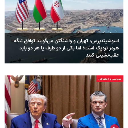
اسوشیتدپرس: تهران و واشنگتن می‌گویند توافق تنگه
هرمز نزدیک است؛ اما یکی از دو طرف یا هر دو باید
عقب‌نشینی کنند
سیاسی و اجتماعی