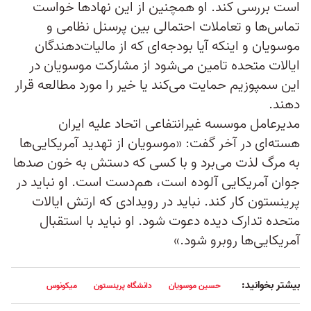
است بررسی کند. او همچنین از این نهادها خواست
تماس‌ها و تعاملات احتمالی بین پرسنل نظامی و
موسویان و اینکه آیا بودجه‌ای که از مالیات‌دهندگان
ایالات متحده تامین می‌شود از مشارکت موسویان در
این سمپوزیم حمایت می‌کند یا خیر را مورد مطالعه قرار
دهند.
مدیرعامل موسسه غیرانتفاعی اتحاد علیه ایران
هسته‌ای در آخر گفت: «موسویان از تهدید آمریکایی‌ها
به مرگ لذت می‌برد و با کسی که دستش به خون صدها
جوان آمریکایی آلوده است، هم‌دست است. او نباید در
پرینستون کار کند. نباید در رویدادی که ارتش ایالات
متحده تدارک دیده دعوت شود. او نباید با استقبال
آمریکایی‌ها روبرو شود.»
بیشتر بخوانید:
حسین موسویان
دانشگاه پرینستون
میکونوس