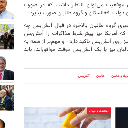
ین موقعیت می‌توان انتظار داشت که در صورت
دولت افغانستان و گروه طالبان صورت پذیرد.
رهبری گروه طالبان بالاخره در قبال آتش‌بس چه
ا که آمریکا نیز پیش‌شرط مذاکرات را آتش‌بس
ز روی آتش‌بس تاکید دارد - و مهم‌تر از همه به
لبان نیز با یک آتش‌بس موقت موافق‌اند، باید
کا و طالبان
طالبان
آتش‌بس
بهداشت و درمان