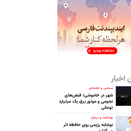
 اخبار
سیاسی و اجتماعی
شهر در خاموشی؛ قبض‌های
نجومی و موتور برق یک میلیارد
تومانی
بهداشت و درمان
نوشابه رژیمی روی حافظه اثر