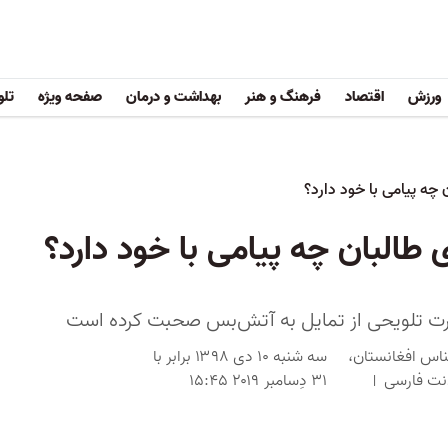
ورزش
اقتصاد
فرهنگ و هنر
بهداشت و درمان
صفحه ویژه
تلو
ه پیامی ‌با خود دارد؟
البان چه پیامی ‌با خود دارد؟
رت تلویحی از تمایل به آتش‌بس صحبت کرده است
ناس افغانستان،
سه شنبه ۱۰ دی ۱۳۹۸ برابر با
دنت فارسی
۳۱ دِسامبر ۲۰۱۹ ۱۵:۴۵