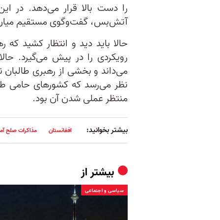
را دست بالا قرار می‌دهد. در ا
آتش‌بس، گفت‌وگو‌ی مستقیم میان 
حالا باید دید و انتظار کشید که 
رویکردی را در پیش می‌گیرد. حال
می‌داند و بخشی از رهبری طالبان نی
نظر می‌رسد که کشور‌های حامی ‌طا
منتظر عملی شدن آن بود.
بیشتر بخوانید:
افغانستان
مذاکرات صلح آمری
بیشتر از
سیاسی و اجتماعی