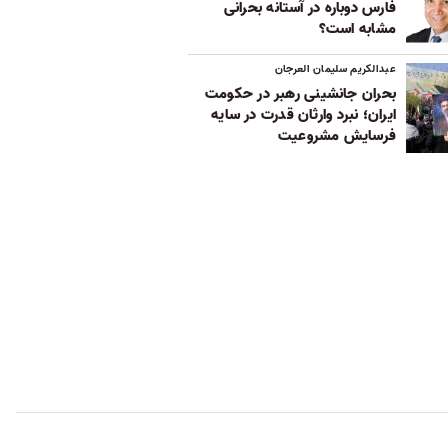
فارس دوباره در آستانه بحرانی
مشابه است؟
عبدالکریم سلیمان العرجان
بحران جانشینی رهبر در حکومت
ایران؛ نبرد وارثان قدرت در سایه
فرسایش مشروعیت