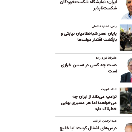
ایران: نمایشگاه شکست‌خوردگان
شکست‌ناپذیر
رامی الخلیفه العلی
پایان عصر شبه‌نظامیان نیابتی و
بازگشت اقتدار دولت‌ها
علیرضا نوری‌زاده
دست چه کسی در آستین خرازی
است
الداد شویت
ترامپ می‌داند از ایران چه
می‌خواهد؛ اما هر مسیری بهایی
خطرناک دارد
عبدالرحمن الراشد
درس‌های اشغال کویت؛ آیا خلیج