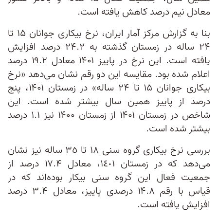
معادل نیم درصد کاهش یافته است.
بنا به گزارش مرکز آمار ایران، نرخ بیکاری جوانان ۱۵ تا
۲۴ ساله در زمستان گذشته به ۲۴.۲ درصد افزایش
یافته است. این نرخ در پاییز ۱۴۰۱ معادل ۱۹.۲ درصد
اعلام شده بود. مقایسه این دو رقم نشان می‌دهد «نرخ
بیکاری جوانان ۱۵ تا ۲۴ ساله» در زمستان ۱۴۰۱، پنج
درصد از پاییز همین سال بیشتر شده است. این
شاخص در زمستان ۱۴۰۱ از زمستان ۱۴۰۰ نیز ۱.۱ درصد
بیشتر شده است.
بررسی نرخ بيكاری گروه سنی ١٨ تا ٣٥ ساله نیز نشان
می‌دهد كه در زمستان ١٤٠١، معادل ۱۷.۴ درصد از
جمعيت فعال اين گروه سنی بيكار بوده‌اند که در
قیاس با رقم ۱۴.۸ درصدی پاییز، معادل ۳.۴ درصد
افزایش یافته است.