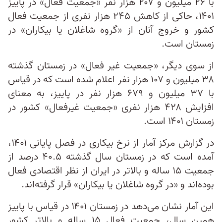
با ۲۶ میلیون و ۲۰۷ هزار نفر «جمعیت فعال» در پاییز
۱۴۰۱، حاکی از کاهش ۲۴۵ هزار نفری از جمعیت فعال
کشور و خروج آنان از «گروه شاغلان یا بیکاران» در
زمستان است.
از سوی دیگر، «جمعیت غیر فعال» در زمستان گذشته
۳۸ میلیون و ۱۰۷ هزار نفر اعلام شده است که در قیاس
با ۳۷ میلیون و ۶۷۹ هزار نفر در پاییز، به معنای
افزایش ۴۲۸ هزار نفری «جمعیت غیرفعال» کشور در
زمستان ۱۴۰۱ است.
در گزارش مرکز آمار از نرخ بیکاری در فصل پایانی ۱۴۰۱،
آمده است که در زمستان سال گذشته ۴۰.۵ درصد از
جمعيت ۱۵ ساله و بالاتر در ایران از نظر اقتصادی فعال
بوده‌اند و «در گروه شاغلان يا بيكاران» قرار گرفته‌اند.
این آمار نشان می‌دهد در زمستان ۱۴۰۱ در قیاس با پاییز
همین سال، جمعیت فعال ۱۵ ساله و بالاتر کشور