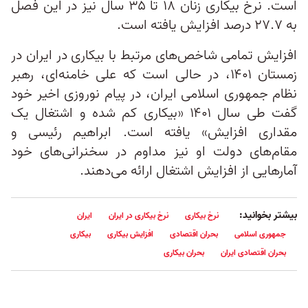
است. نرخ بیکاری زنان ۱۸ تا ۳۵ سال نیز در این فصل
به ۲۷.۷ درصد افزایش یافته است.
افزایش تمامی شاخص‌های مرتبط با بیکاری در ایران در
زمستان ۱۴۰۱، در حالی است که علی خامنه‌ای، رهبر
نظام جمهوری اسلامی ایران، در پیام نوروزی اخیر خود
گفت طی سال ۱۴۰۱ «بیکاری کم شده و اشتغال یک
مقداری افزایش» یافته است. ابراهیم رئیسی و
مقام‌های دولت او نیز مداوم در سخنرانی‌های خود
آمارهایی از افزایش اشتغال ارائه می‌دهند.
بیشتر بخوانید:
نرخ بیکاری
نرخ بیکاری در ایران
ایران
جمهوری اسلامی
بحران اقتصادی
افزایش بیکاری
بیکاری
بحران اقتصادی ایران
بحران بیکاری