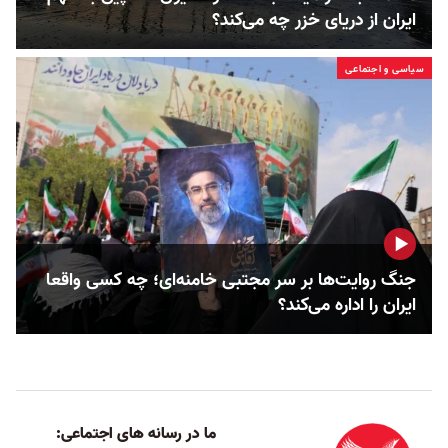
ایران از دریای خزر چه می‌کند؟
سیاسی و اجتماعی
جنگ روایت‌ها بر سر مجتبی خامنه‌ای؛ چه کسی واقعا
ایران را اداره می‌کند؟
ما در رسانه های اجتماعی: