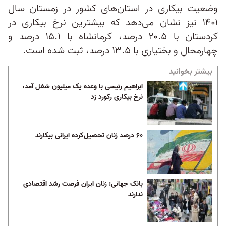
وضعیت بیکاری در استان‌های کشور در زمستان سال
۱۴۰۱ نیز نشان می‌دهد که بیشترین نرخ بیکاری در
کردستان با ۲۰.۵ درصد، کرمانشاه با ۱۵.۱ درصد و
چهارمحال و بختیاری با ۱۳.۵ درصد، ثبت شده است.
بیشتر بخوانید
ابراهیم رئیسی با وعده یک میلیون شغل آمد،
نرخ بیکاری رکورد زد
۶۰ درصد زنان تحصیل‌کرده ایرانی بیکارند
بانک جهانی: زنان ایران فرصت رشد اقتصادی
ندارند