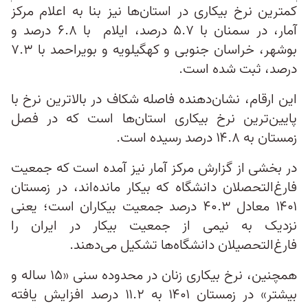
کمترین نرخ بیکاری در استان‌ها نیز بنا به اعلام مرکز
آمار، در سمنان با ۵.۷ درصد، ایلام با ۶.۸ درصد و
بوشهر، خراسان جنوبی و کهگیلویه و بویراحمد با ۷.۳
درصد، ثبت شده است.
این ارقام، نشان‌دهنده فاصله شکاف در بالاترین نرخ با
پایین‌ترین نرخ بیکاری استان‌ها است که در فصل
زمستان به ۱۴.۸ درصد رسیده است.
در بخشی از گزارش مرکز آمار نیز آمده است که جمعیت
فارغ‌التحصلان دانشگاه که بیکار مانده‌اند، در زمستان
۱۴۰۱ معادل ۴۰.۳ درصد جمعیت بیکاران است؛ یعنی
نزدیک به نیمی از جمعیت بیکار در ایران را
فارغ‌التحصیلان دانشگاه‌ها تشکیل می‌دهند.
همچنین، نرخ بیکاری زنان در محدوده سنی «۱۵ ساله و
بیشتر» در زمستان ۱۴۰۱ به ۱۱.۲ درصد افزایش یافته