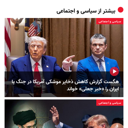
بیشتر از
سیاسی و اجتماعی
سیاسی و اجتماعی
هگست گزارش کاهش ذخایر موشکی آمریکا در جنگ با
ایران را «خبر جعلی» خواند
سیاسی و اجتماعی