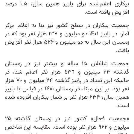
بیکاری اعلام‌شده برای پاییز همین سال، ۱.۵ درصد
افزایش یافته است.
جمعیت بیکاران در سطح کشور نیز بنا به اعلام مرکز
آمار، در پاییز ۱۴۰۱ دو میلیون و ۱۳۷ هزار نفر بود که در
زمستان این سال به دو میلیون و ۵۲۶ هزار نفر افزایش
یافت.
جمعيت شاغلان ۱۵ ساله و بيشتر نیز در زمستان
گذشته ٢٣ ميليون و ٤٣٦ هزار نفر اعلام شد، در
حالیکه این تعداد در پاییز گذشته ۲۴ میلیون و ۷۰ هزار
نفر بود. بر این مبنا، در زمستان ۱۴۰۱ در قیاس با پاییز
همین سال، ۶۳۴ هزار نفر بر شمار بیکاران افزوده شده
است.
«جمعیت فعال» کشور نیز در زمستان گذشته ۲۵
میلیون و ۹۶۲ هزار نفر بوده است. مقایسه این شاخص