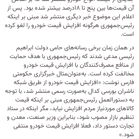
آن قیمت‌ها بین پنج تا ۱۸درصد بیشتر شده بود. پس از
اعلام این موضوع خبر دیگری منتشر شد مبنی بر اینکه
رئیس‌جمهوری هرگونه افزایش قیمت خودرو را لغو کرده
است.
در همان زمان برخی رسانه‌های حامی دولت ابراهیم
رئیسی مدعی شدند که رئیس‌جمهوری با هدف حمایت
از منافع مصرف‌کنندگان با افزایش قیمت خودرو
مخالفت کرده است. به‌عنوان‌مثال خبرگزاری حکومتی
فارس نوشت: «افزایش قیمت خودرو از طریق شبکه
ناشران بورسی کدال به‌صورت رسمی منتشر شد، با توجه
به دستورالعمل رئیس‌جمهوری مبنی بر اینکه قیمت
کالاهای موردنیاز مردم افزایش نیابد، مگر اینکه در ستاد
تنظیم بازار مصوب شود، بنابراین وزیر صنعت، معدن و
تجارت دستور داد، فعلا افزایش قیمت خودرو منتفی
شود.»