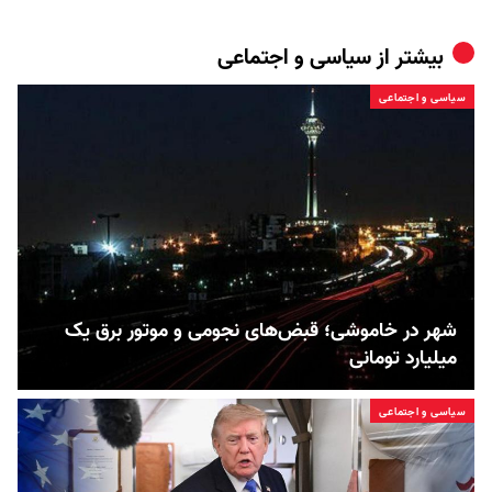
بیشتر از
سیاسی و اجتماعی
سیاسی و اجتماعی
شهر در خاموشی؛ قبض‌های نجومی و موتور برق یک
میلیارد تومانی
سیاسی و اجتماعی