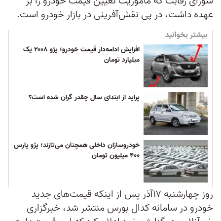
شورای رقابت که ماموریت تعیین قیمت خودرو را بر
عهده داشت، در پی نقش‌آفرینی در بازار خودرو است.
بیشتر بخوانید
افزایش ادامه‌دار قیمت خودرو؛ پژو ۲۰۰۸ یک
میلیارد تومان
پراید از ابتدای سال چقدر گران شده است؟
خودروسازان داخلی همچنان می‌تازند؛ پژو پارس
۴۰۰ میلیون تومان
روز چهارشنبه ۱۷آذر پس‌ از اینکه قیمت‌های جدید
خودرو در سامانه کدال بورس منتشر شد، خبرگزاری