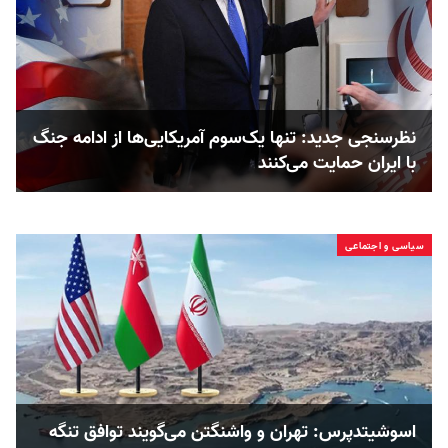
نظرسنجی جدید: تنها یک‌سوم آمریکایی‌ها از ادامه جنگ
با ایران حمایت می‌کنند
سیاسی و اجتماعی
اسوشیتدپرس: تهران و واشنگتن می‌گویند توافق تنگه