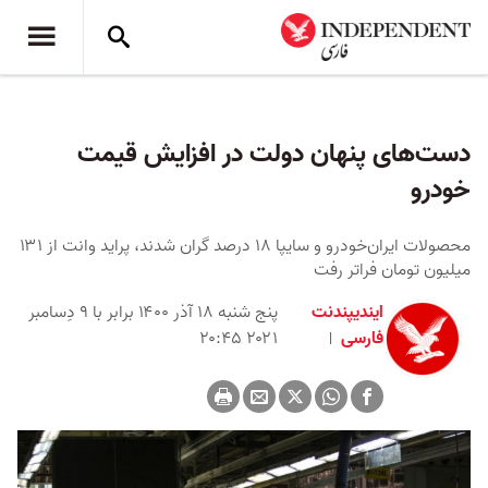
دست‌های پنهان دولت در افزایش قیمت
خودرو
محصولات ایران‌خودرو و سایپا ۱۸ درصد گران شدند، پراید وانت از ۱۳۱
میلیون تومان فراتر رفت
ایندیپندنت
پنج شنبه ۱۸ آذر ۱۴۰۰ برابر با ۹ دِسامبر
فارسی
۲۰۲۱ ۲۰:۴۵