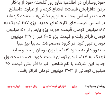
خودروسازان در اطلاعیه‌های روز گذشته خود از به‌کار
بردن «افزایش قیمت» امتناع کرده و از عبارت «اصلاح
قیمت بر اساس محاسبه تورم بخشی» استفاده کرده‌اند.
بر اساس قیمت‌های کارخانه‌ای جدید، پژو ۲۰۷ نزدیک به
۱۸۲میلیون تومان قیمت خورد، پژو پارس از ۱۵۰میلیون
تومان فراتر رفت و قیمت پژو ۴۰۵ نیز از ۱۲۷ میلیون
تومان عبور کرد. در گروه محصولات سایپا نیز تیبا
صندوق‌دار به حدود ۱۰۳ میلیون تومان رسید و ساینا
نزدیک به ۱۰۷میلیون تومان قیمت خورد. قیمت محصول
جدید این شرکت با نام شاهین نیز با افزایش قیمت ۴۶
میلیون تومانی از ۳۰۳ میلیون تومان فراتر رفت.
بیشتر بخوانید:
ایران
افزایش قیمت خودرو
بازار خودرو
ایران‌خودرو
سایپا
تورم