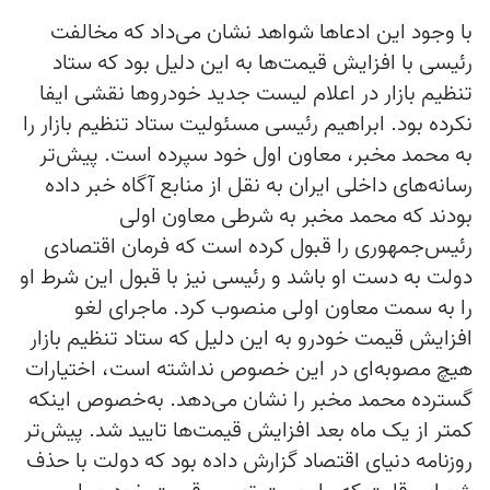
با وجود این ادعاها شواهد نشان می‌داد که مخالفت
رئیسی با افزایش قیمت‌ها به این دلیل بود که ستاد
تنظیم بازار در اعلام لیست جدید خودروها نقشی ایفا
نکرده بود. ابراهیم رئیسی مسئولیت ستاد تنظیم بازار را
به محمد مخبر، معاون اول خود سپرده است. پیش‌تر
رسانه‌های داخلی ایران به نقل از منابع آگاه خبر داده
بودند که محمد مخبر به شرطی معاون اولی
رئیس‌جمهوری را قبول کرده است که فرمان اقتصادی
دولت به دست او باشد و رئیسی نیز با قبول این شرط او
را به سمت معاون اولی منصوب کرد. ماجرای لغو
افزایش قیمت خودرو به این دلیل که ستاد تنظیم بازار
هیچ‌ مصوبه‌ای در این خصوص نداشته است، اختیارات
گسترده محمد مخبر را نشان می‌دهد. به‌خصوص اینکه
کمتر از یک ماه بعد افزایش قیمت‌ها تایید شد. پیش‌تر
روزنامه دنیای اقتصاد گزارش داده بود که دولت با حذف