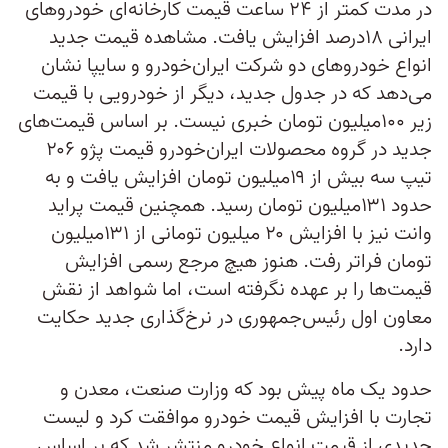
در مدت کمتر از ۲۴ ساعت قیمت کارخانه‌ای خودروهای
ایرانی ۱۸درصد افزایش یافت. مشاهده قیمت جدید
انواع خودروهای دو شرکت ایران‌خودرو و سایپا نشان
می‌دهد که در جدول جدید، دیگر از خودرویی با قیمت
زیر ۱۰۰میلیون تومان خبری نیست. بر اساس قیمت‌های
جدید در گروه محصولات ایران‌خودرو قیمت پژو ۲۰۶
تیپ سه بیش از ۱۹میلیون تومان افزایش یافت و به
حدود ۱۳۱میلیون تومان رسید. همچنین قیمت پراید
وانت نیز با افزایش ۲۰ میلیون تومانی از ۱۳۱میلیون
تومان فراتر رفت. هنوز هیچ مرجع رسمی افزایش
قیمت‌ها را بر عهده نگرفته است، اما شواهد از نقش
معاون اول رئیس‌جمهوری در نرخ‌گذاری جدید حکایت
دارد.
حدود یک ماه پیش بود که وزارت صنعت، معدن و
تجارت با افزایش قیمت خودرو موافقت کرد و لیست
جدیدی از قیمت انواع خودرو منتشر شد که بر اساس