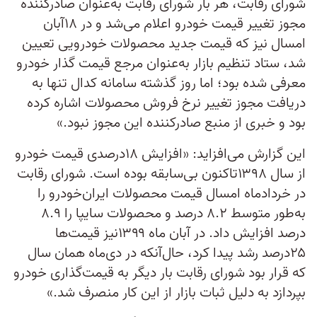
شورای رقابت، هر بار شورای رقابت به‌عنوان صادر‌کننده
مجوز تغییر قیمت خودرو اعلام می‌شد و در ۱۸آبان
امسال نیز که قیمت جدید محصولات خودرویی تعیین
شد، ستاد تنظیم بازار به‌عنوان مرجع قیمت گذار خودرو
معرفی شده بود؛ اما روز گذشته سامانه کدال تنها به
دریافت مجوز تغییر نرخ فروش محصولات اشاره کرده
بود و خبری از منبع صادر‌کننده این مجوز نبود.»
این گزارش می‌افزاید: «افزایش ۱۸درصدی قیمت خودرو
از سال ۱۳۹۸تاکنون بی‌سابقه بوده است. شورای رقابت
در خردادماه امسال قیمت محصولات ایران‌خودرو را
به‌طور متوسط ۸.۲ درصد و محصولات سایپا را ۸.۹
درصد افزایش داد. در آبان ماه ۱۳۹۹نیز قیمت‌ها
۲۵درصد رشد پیدا کرد، حال‌آنکه در دی‌ماه همان سال
که قرار بود شورای رقابت بار دیگر به قیمت‌گذاری خودرو
بپردازد به دلیل ثبات بازار از این کار منصرف شد.»