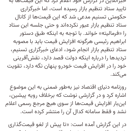
خبرآنلاین در گزارش خود اعلام کرد که این قیمت‌ها به
تایید ستاد تنظیم بازار رسیده است، اما خبرگزاری
حکومتی تسنیم مدعی شد که این قیمت‌ها از کانال
ستاد تنظیم بازار عبور نکرده‌اند و حتی جلسه این ستاد
را «فرمالیته» خواند. با توجه به اینکه طبق دستور
ابراهیم رئیسی هرگونه افزایش قیمت باید با مصوبه
ستاد تنظیم بازار انجام شود، ادعای خبرگزاری تسنیم،
تردیدها را درباره اینکه دولت قصد دارد، نقش‌آفرینی
خود را در افزایش قیمت خودرو پنهان نگه دارد، تقویت
می‌کند.
روزنامه دنیای اقتصاد نیز به‌طور ضمنی به این موضوع
اشاره کرد و در گزارشی نوشت که برخلاف رویه پیشین،
این‌بار افزایش قیمت‌ها از سوی هیچ مرجع رسمی اعلام
نشد و فقط سامانه کدال آن را منتشر کرده است.
در این گزارش آمده است: «تا پیش از لغو قیمت‌گذاری