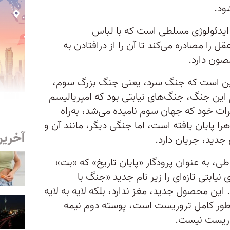
شود.
 ایدئولوژی مسلطی است که با لباس‌
را مصادره می‌کند تا آن را از درافتادن به
صون دارد.
این است که جنگ سرد، یعنی جنگ بزرگ سوم،
این جنگ، جنگ‌های نیابتی بود که امپریالیسم
ات خود که جهان سوم نامیده می‌شد، به‌راه
ا پایان یافته است، اما جنگی دیگر، مانند آن و
آخرین
ی جدید، جریان دارد.
ی، به عنوان پرودگار «پایان تاریخ» که «بت»
ابتی تازه‌ای را زیر نام جدید «جنگ با
. این محصول جدید، مغز ندارد، بلکه لایه به لایه
طور کامل تروریست است، پوسته دوم نیمه
روریست نیست.