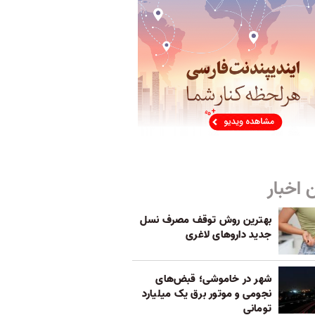
 اخبار
بهترین روش توقف مصرف نسل
جدید داروهای لاغری
شهر در خاموشی؛ قبض‌های
نجومی و موتور برق یک میلیارد
تومانی