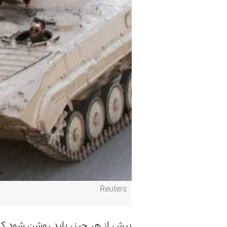
Reuters
پیش از هر چیز، باید روشن شود که خ