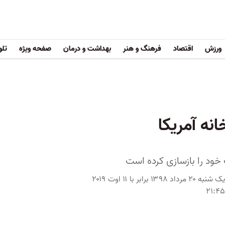
ورزش
اقتصاد
فرهنگ و هنر
بهداشت و درمان
صفحه ویژه
تلو
ه آمریکا
د را بازسازی کرده است
یک شنبه ۲۰ مرداد ۱۳۹۸ برابر با ۱۱ اوت ۲۰۱۹
۲۱:۴