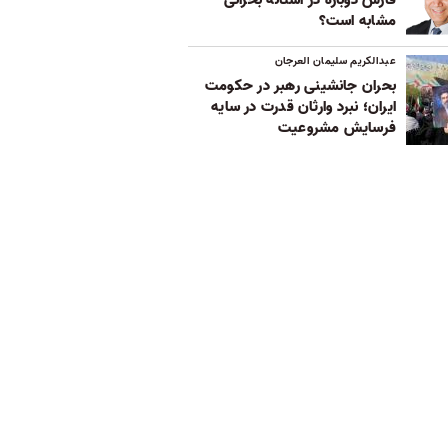
مشابه است؟
عبدالکریم سلیمان العرجان
بحران جانشینی رهبر در حکومت
ایران؛ نبرد وارثان قدرت در سایه
فرسایش مشروعیت