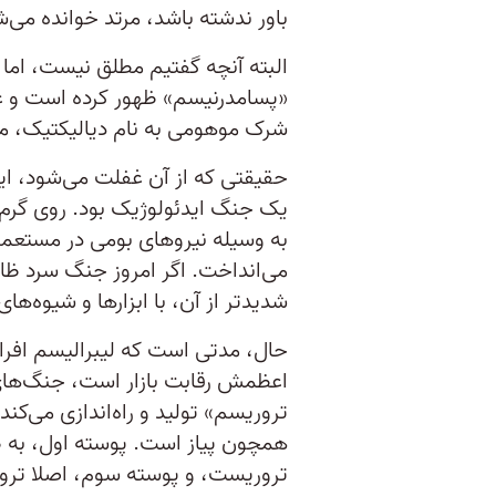
باور ندشته باشد، مرتد خوانده می‌
البته آنچه گفتیم مطلق نیست، اما
«پسامدرنیسم» ظهور کرده است و عقل 
شرک موهومی به نام دیالیکتیک، م
حقیقتی که از آن غفلت می‌شود، 
یک جنگ ایدئولوژیک بود. روی گرم 
به وسیله نیروهای بومی در مستعمر
می‌انداخت. اگر امروز جنگ سرد ظاهر
شدیدتر از آن، با ابزار‌ها و شیوه‌ها
حال، مدتی است که لیبرالیسم افراط
اعظمش رقابت بازار است، جنگ‌های نی
تروریسم» تولید و راه‌اندازی می‌کند
همچون پیاز است. پوسته اول، به 
تروریست، و پوسته سوم، اصلا ت