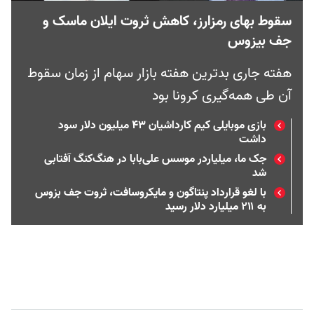
سقوط بهای رمزارز، کاهش ثروت ایلان ماسک و
جف بیزوس
هفته جاری بدترین هفته بازار سهام از زمان سقوط
آن طی همه‌گیری کرونا بود
بازی موبایلی کیم‌ کارداشیان ۴۳ میلیون دلار سود
داشت
جک ما، میلیاردر موسس علی‌بابا در هنگ‌کنگ آفتابی
شد
با لغو قرارداد پنتاگون و مایکروسافت، ثروت جف بزوس
به ۲۱۱ میلیارد دلار رسید