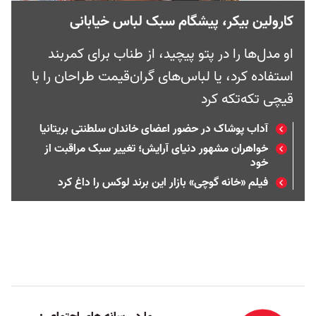
کارولین بیکر، پیشگام سبک لباس خیابانی
او مدل‌ها را در پتو پیچید، از طناب برای کمربند
استفاده کرد، یا لباس‌های گران‌قیمت طراحان را با
قیچی تکه‌تکه کرد
آداب پوشاک در حضور اعضای خاندان سلطنتی بریتانیا
خواهران مشهور دنیای آرایش؛ تغییر سبک مراقبت از
خود
فیلم «خانه گوچی» بازار این برند لوکس را داغ کرد