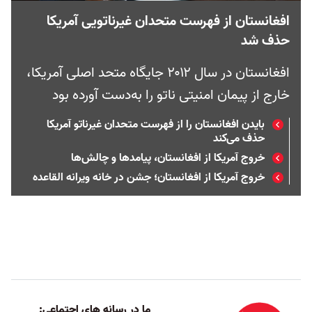
افغانستان از فهرست متحدان غیرناتویی آمریکا
حذف شد
افغانستان در سال ۲۰۱۲ جایگاه متحد اصلی آمریکا،
خارج از پیمان امنیتی ناتو را به‌دست آورده بود
بایدن افغانستان را از فهرست متحدان غیرناتو آمریکا
حذف می‌کند
خروج آمریکا از افغانستان، پیامد‌ها و چالش‌ها
خروج آمریکا از افغانستان؛ جشن در خانه ویرانه القاعده
ما در رسانه های اجتماعی: