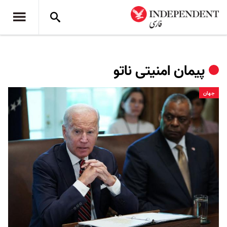
پیمان امنیتی ناتو
جهان