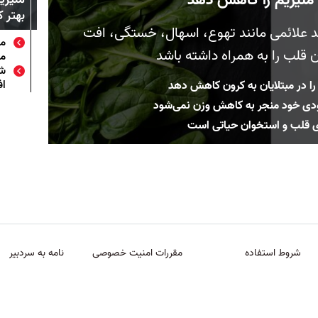
بهتر 
ند علائمی مانند تهوع، اسهال، خستگی، افت
مو
قلب را به‌ همراه داشته باشد
مو
شش
اف
را در مبتلایان به کرون کاهش ‌دهد
ودی‌ خود منجر به کاهش وزن نمی‌شود
ای قلب و استخوان حیاتی است
شروط استفاده
مقررات امنیت خصوصی
نامه به سردبیر