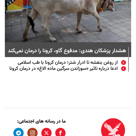
هشدار پزشکان هندی: مدفوع گاو، کرونا را درمان نمی‌کند
از روغن بنفشه تا ادرار شتر؛ درمان کرونا با طب اسلامی
ادعا درباره تاثیر «سوزاندن سرگین ماده الاغ» در درمان کرونا
ما در رسانه های اجتماعی: