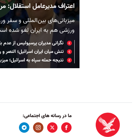
اعتراف مدیرعامل استقلال: مرب
میزبانی‌های بین‌المللی و سفر ور
ورزشی هم به ایران لغو شده اس
نگرانی مدیران پرسپولیس از عدم ب
تنش میان ایران اسرائیل؛ النصر و رو
نتیجه حمله سپاه به اسرائیل؛ میزب
ما در رسانه های اجتماعی: