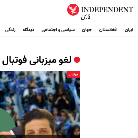
ایران
افغانستان
جهان
سیاسی و اجتماعی
دیدگاه
زندگی
لغو میزبانی فوتبال ا
فوتبال