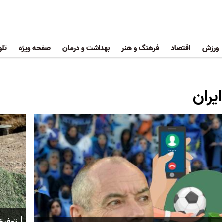
ورزش
اقتصاد
فرهنگ و هنر
بهداشت و درمان
صفحه ویژه
تلو
یران
توفیق 