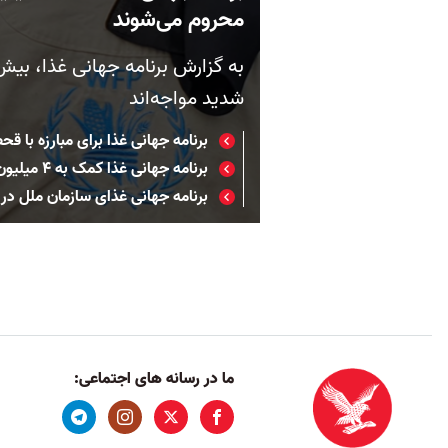
محروم می‌شوند
شدید مواجه‌اند
برنامه جهانی غذا برای مبارزه با قحطی در افغانستان ۰
برنامه جهانی غذا کمک به ۴ میلیون نفر در افغانستان را قطع کرد
برنامه جهانی غذای سازمان ملل در 
ما در رسانه های اجتماعی: