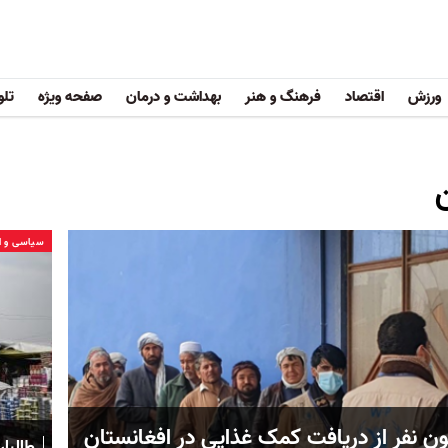
ورزش
اقتصاد
فرهنگ و هنر
بهداشت و درمان
صفحه ویژه
تلو
سیاسی و ا
ن نفر از دریافت کمک غذایی در افغانستان
طالبان