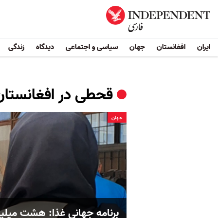
ایران
افغانستان
جهان
سیاسی و اجتماعی
دیدگاه
زندگی
قحطی در افغانستان
جهان
برنامه جهانی غذا: هشت میلیو