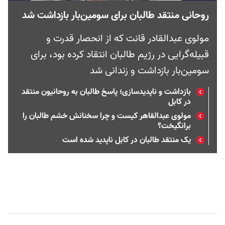
روحانی منتقد طالبان برای سومین‌بار بازداشت شد
مولوی عبدالقادر قانت که از انحصار قدرت و
قبیله‌گرایی در رژیم طالبان انتقاد کرده بود، برای
سومین‌بار بازداشت و زندانی شد
بازداشت و ناپدیدسازی؛ پاسخ طالبان به روحانیون منتقد
در کابل
مولوی عبدالقاهر کیست و چرا سخنانش خشم طالبان را
برانگیخت؟
یک منتقد طالبان در کابل ناپدید شده است