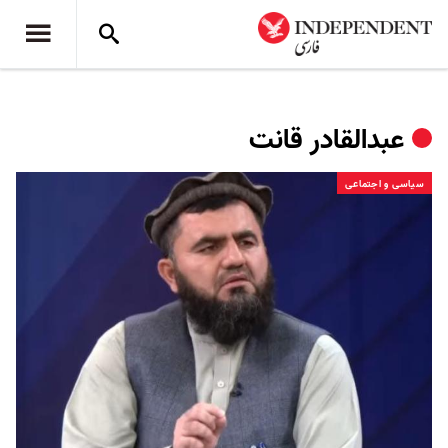
عبدالقادر قانت
سیاسی و اجتماعی