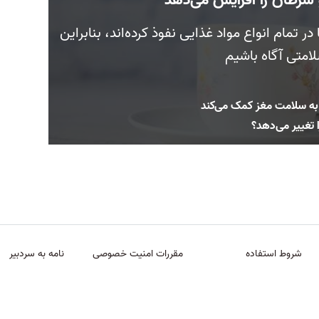
 تمام انواع مواد غذایی نفوذ کرده‌اند، بنابراین
سلامتی آگاه باشیم
 به سلامت مغز کمک می‌کند
تغییر می‌دهد؟
شروط استفاده
مقررات امنیت خصوصی
نامه به سردبیر