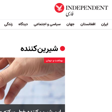
ایران
افغانستان
جهان
سیاسی و اجتماعی
دیدگاه
زندگی
شیرین‌‌کننده‌
بهداشت و درمان
این شیرین‌کننده خطر سکته و