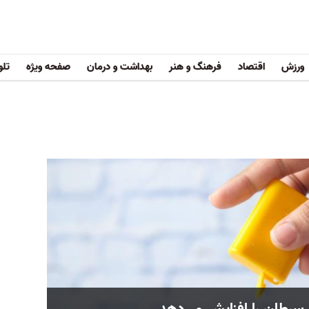
ورزش
اقتصاد
فرهنگ و هنر
بهداشت و درمان
صفحه ویژه
تلو
 سرطان را افزایش می‌دهد