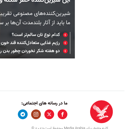
شیرین‌کننده‌های مصنوعی تقریبا در
ما باید از آثار بلندمدت آن‌ها بر 
کدام نوع نان سالم‌تر است؟
رژیم غذایی متعادل‌کننده قند خون
دو هفته شکر نخوردن چطور بدن را 
ما در رسانه های اجتماعی:
کلیه حقوق برای Media Arabia محفوظ است
©
2026