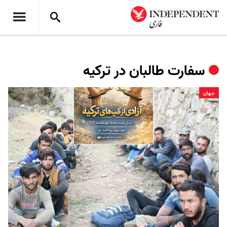
سفارت طالبان در ترکیه
جهان