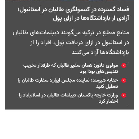
فساد گسترده در کنسولگری طالبان در استانبول؛
آزادی از بازداشتگاه‌ها در ازای پول
منابع مطلع در ترکیه می‌گویند دیپلمات‌های طالبان
در استانبول در ازای دریافت پول، افراد را از
بازداشتگاه‌ها آزاد می‌کنند
مولوی دلاور: همان سفیر طالبان که طرفدار تخریب
تندیس‌های بودا بود
حقابه هیرمند؛ نماینده مجلس ایران: سفارت طالبان را
تعطیل کنید
وزارت خارجه پاکستان دیپلمات طالبان در اسلام‌آباد را
احضار کرد