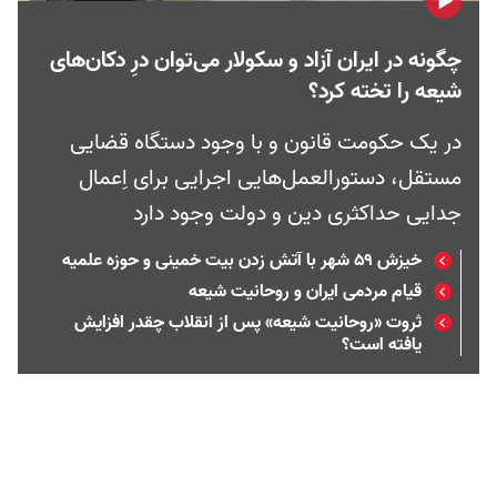
چگونه در ایران آزاد و سکولار می‌توان درِ دکان‌های
شیعه را تخته کرد؟
در یک حکومت قانون و با وجود دستگاه قضایی
مستقل، دستورالعمل‌هایی اجرایی برای اِعمال
جدایی حداکثری دین و دولت وجود دارد
خیزش ۵۹ شهر با آتش زدن بیت خمینی و حوزه علمیه
قیام مردمی ایران و روحانیت شیعه
ثروت «روحانیت شیعه» پس از انقلاب چقدر افزایش
یافته است؟