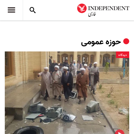
حوزه عمومی
دیدگاه