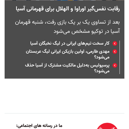
رقابت نفس‌گیر اوراوا و الهلال برای قهرمانی آسیا
بعد از تساوی یک بر یک بازی رفت، شنبه قهرمان
آسیا در توکیو مشخص می‌شود
کار سخت تیم‌های ایرانی در لیگ نخبگان آسیا
مهدی طارمی، اولین بازیکن ایرانی لیگ عربستان
می‌شود؟
پرسپولیس به‌دلیل مالکیت مشترک از آسیا حذف
می‌شود؟
ما در رسانه های اجتماعی: