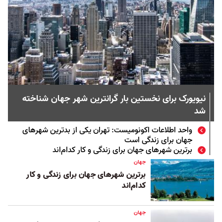
نیویورک برای نخستین بار گرانترین شهر جهان شناخته
شد
واحد اطلاعات اکونومیست: تهران یکی از بدترین شهرهای
جهان برای زندگی است
برترین شهرهای جهان برای زندگی و کار کدام‌‌اند
جهان
برترین شهرهای جهان برای زندگی و کار
کدام‌‌اند
جهان