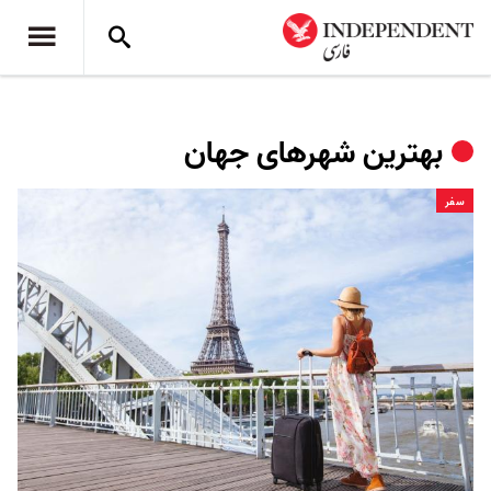
بهترین شهرهای جهان
سفر