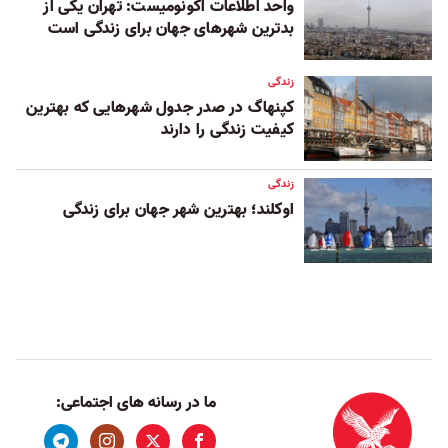
واحد اطلاعات اکونومیست: تهران یکی از
بدترین شهرهای جهان برای زندگی است
زندگی
کپنهاگ در صدر جدول شهرهایی که بهترین
کیفیت زندگی را دارند
زندگی
اوکلند؛ بهترین شهر جهان برای زندگی
ما در رسانه های اجتماعی: