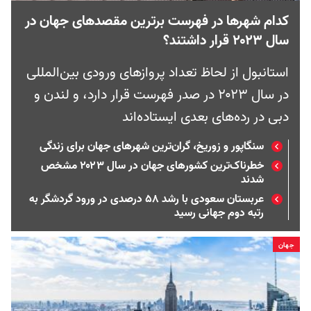
کدام شهرها در فهرست برترین مقصدهای جهان در
سال ۲۰۲۳ قرار داشتند؟
استانبول از لحاظ تعداد پروازهای ورودی بین‌المللی
در سال ۲۰۲۳ در صدر فهرست قرار دارد، و لندن و
دبی در رده‌های بعدی ایستاده‌اند
سنگاپور و زوریخ، گران‌ترین شهرهای جهان برای زندگی
خطرناک‌ترین کشورهای جهان در سال ۲۰۲۳ مشخص
شدند
عربستان سعودی با رشد ۵۸ درصدی در ورود گردشگر به
رتبه دوم جهانی رسید
جهان