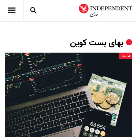
بهای بست کوین
اقتصاد