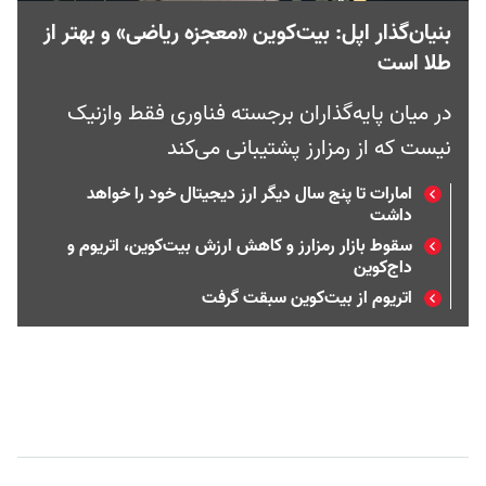
بنیان‌گذار اپل: بیت‌کوین «معجزه ریاضی» و بهتر از
طلا است
در میان پایه‌گذاران برجسته فناوری فقط وازنیک
نیست که از رمزارز پشتیبانی می‌کند
امارات تا پنج سال دیگر ارز دیجیتال خود را خواهد
داشت
سقوط بازار رمزارز و کاهش ارزش بیت‌کوین، اتریوم و
داج‌کوین
اتریوم از بیت‌کوین سبقت گرفت