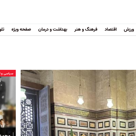
ورزش
اقتصاد
فرهنگ و هنر
بهداشت و درمان
صفحه ویژه
تلو
سیاسی و ا
محمدر