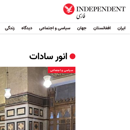
ایران
افغانستان
جهان
سیاسی و اجتماعی
دیدگاه
زندگی
انور سادات
سیاسی و اجتماعی