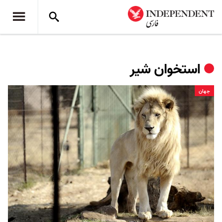
استخوان شیر
جهان