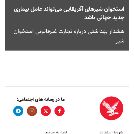
استخوان شیرهای آفریقایی می‌تواند عامل بیماری
جدید جهانی باشد
هشدار بهداشتی درباره تجارت غیرقانونی استخوان
شیر
ما در رسانه های اجتماعی:
شروط استفاده
نامه به سردبیر