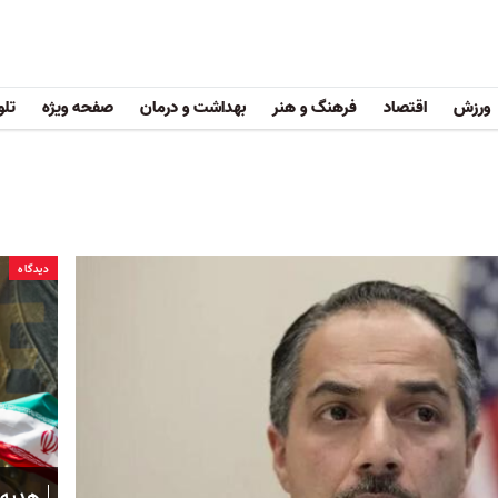
ورزش
اقتصاد
فرهنگ و هنر
بهداشت و درمان
صفحه ویژه
تلو
دیدگاه
هدیه 