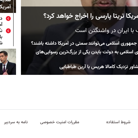
آمریکا
ا تریتا پارسی را اخراج خواهد کرد؟
ده
آم
گ با ایران در واشنگتن است
نگ
ش
ا جمهوری اسلامی می‌توانند سمتی در آمریکا داشته باشند؟
اسلامی به دولت بایدن یکی از بزرگ‌ترین رسوایی‌های
شاور نزدیک کامالا هریس با آرین طباطبایی
شروط استفاده
مقررات امنیت خصوصی
نامه به سردبیر