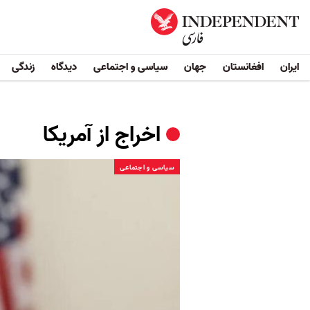
ایران
افغانستان
جهان
سیاسی و اجتماعی
دیدگاه
زندگی
اخراج از آمریکا
سیاسی و اجتماعی