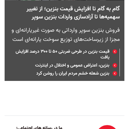
گام‌ به گام تا افزایش قیمت بنزین؛ از تغییر
سهمیه‌ها تا آزادسازی واردات بنزین سوپر
فروش بنزین سوپر وارداتی به صورت غیریارانه‌ای و
مجزا از زیرساخت‌های توزیع سوخت یارانه‌ای است
قیمت بنزین در طرحی ضربتی ۵۰ تا ۳۰۰ درصد افزایش
یافت
بنزین، اعتراض عمومی و اختلال در اینترنت
بنزین شعله خشم مردم ایران را روشن کرد
ما در رسانه های اجتماعی: