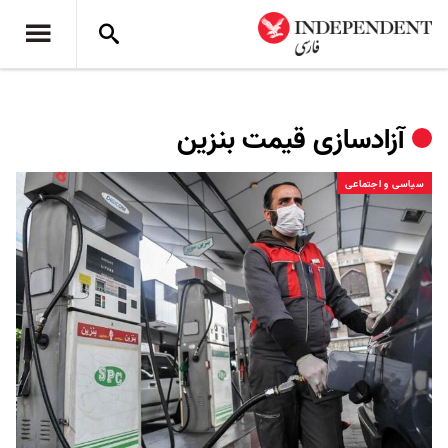
آزادسازی قیمت بنزین
سیاسی و اجتماعی