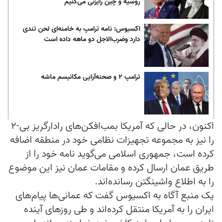
روسیه و چین رایزنی می‌کنیم
اکسیوس: نامه ترامپ به خامنه‌ای لحن تندی
دارد وضرب‌الاجل دو ماهه داده است
ترامپ ۲ و صحنه‌آرایی مکانیسم ماشه
اکنون، در حالی که آمریکا بمب‌افکن‌های رادارگریز بی-۲
را نیز به مجموعه تجهیزات نظامی خود در منطقه اضافه
کرده است، جمهوری اسلامی می‌گوید نامه خود را از
طریق عمان ارسال کرده و مقامات عمان نیز این موضوع
را به اطلاع واشینگتن رسانده‌‌اند.
یک منبع آگاه به اکسیوس گفت که عمانی‌ها پیام‌های
ایران را به آمریکا منتقل کرده‌اند و طی روزهای آینده