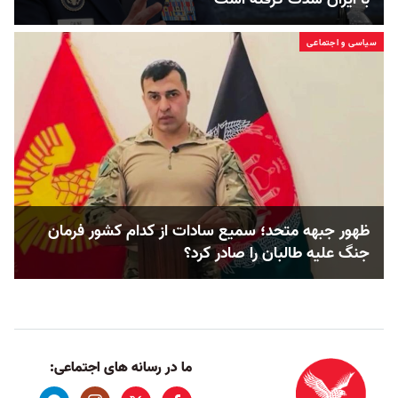
سیاسی و اجتماعی
ظهور جبهه متحد؛ سمیع سادات از کدام کشور فرمان
جنگ علیه طالبان را صادر کرد؟
ما در رسانه های اجتماعی: