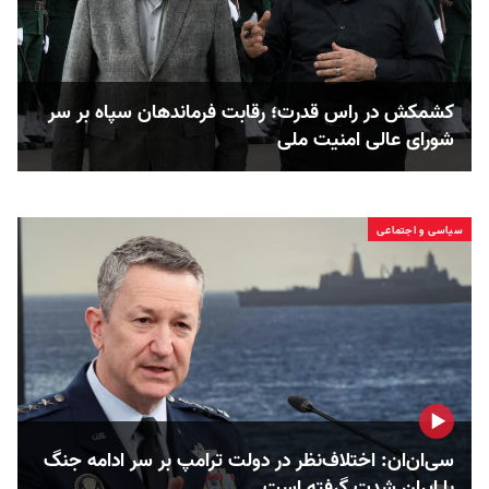
کشمکش در راس قدرت؛ رقابت فرماندهان سپاه بر سر
شورای عالی امنیت ملی
سیاسی و اجتماعی
سی‌ان‌ان: اختلاف‌نظر در دولت ترامپ بر سر ادامه جنگ
با ایران شدت گرفته است