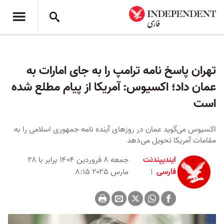
تهران پاسخ نامه ترامپ را به جای امارات به
عمان داد؛ اکسیوس: آمریکا از پیام مطلع شده
است
اکسیوس می‌گوید عمان در روزهای آینده نامه جمهوری اسلامی را به
مقامات آمریکا تحویل می‌دهد
ایندیپندنت
جمعه ۸ فروردین ۱۴۰۴ برابر با ۲۸
فارسی
مارس ۲۰۲۵ ۸:۱۵