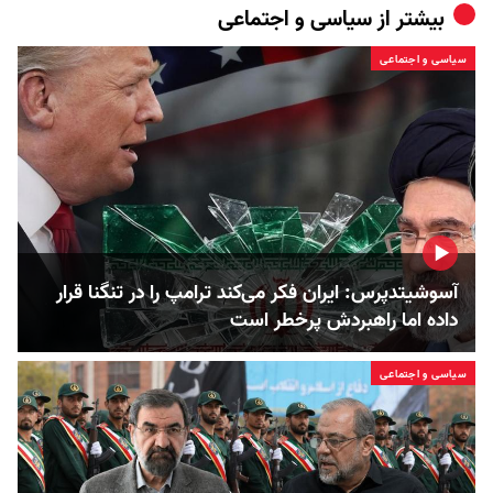
بیشتر از
سیاسی و اجتماعی
سیاسی و اجتماعی
آسوشیتدپرس: ایران فکر می‌کند ترامپ را در تنگنا قرار
داده‌ اما راهبردش پرخطر است
سیاسی و اجتماعی