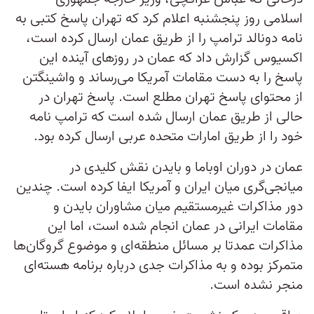
اسلامی روز پنجشنبه اعلام کرد که تهران پاسخ کتبی به
نامه دونالد ترامپ را از طریق عمان ارسال کرده است،
اکسیوس گزارش داد که عمان در روزهای آینده این
پاسخ را به دست مقامات آمریکا می‌رساند و واشینگتن
از محتوای پاسخ تهران مطلع است. پاسخ تهران در
حالی از طریق عمان ارسال شده است که ترامپ نامه
خود را از طریق امارات متحده عربی ارسال کرده بود.
عمان در دوران اوباما و بایدن نقش کلیدی در
میانجی‌گری میان ایران و آمریکا ایفا کرده است. چندین
دور مذاکرات غیرمستقیم میان مشاوران بایدن و
مقامات ایرانی در عمان انجام شده است، اما این
مذاکرات عمدتا بر مسائل منطقه‌ای و موضوع گروگان‌ها
متمرکز بوده و به مذاکرات جدی درباره برنامه هسته‌ای
منجر نشده است.