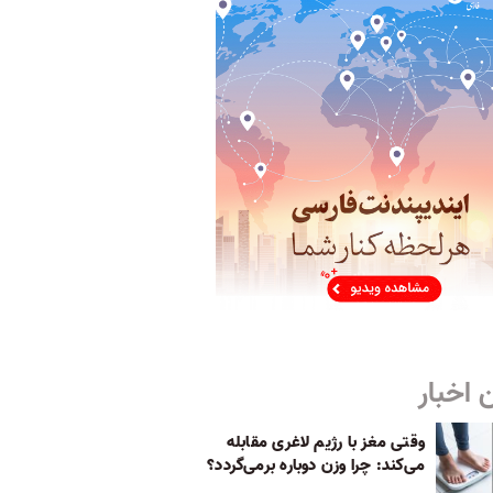
 اخبار
وقتی مغز با رژیم لاغری مقابله
می‌کند: چرا وزن دوباره برمی‌گردد؟