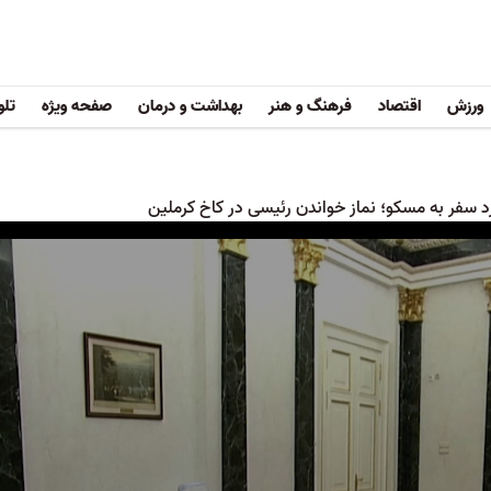
ورزش
اقتصاد
فرهنگ و هنر
بهداشت و درمان
صفحه ویژه
تلو
 سفر به مسکو؛ نماز خواندن رئیسی در کاخ کرملین