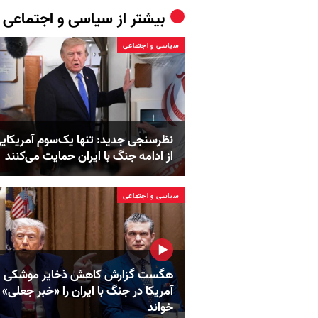
بیشتر از
سیاسی و اجتماعی
سیاسی و اجتماعی
نظرسنجی جدید: تنها یک‌سوم آمریکایی
از ادامه جنگ با ایران حمایت می‌کنند
سیاسی و اجتماعی
هگست گزارش کاهش ذخایر موشکی
آمریکا در جنگ با ایران را «خبر جعلی»
خواند