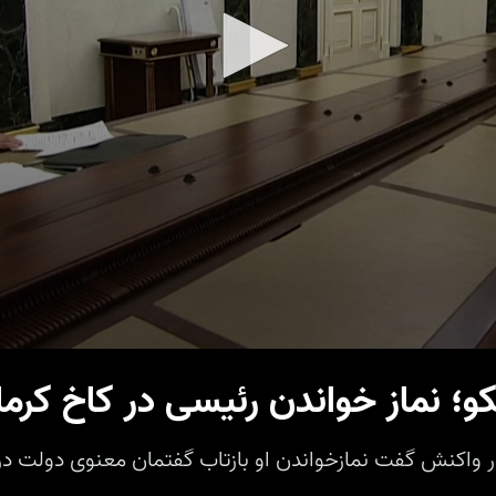
و؛ نماز خواندن رئیسی در کاخ کرم
ر واکنش گفت نمازخواندن او بازتاب گفتمان معنوی دولت 