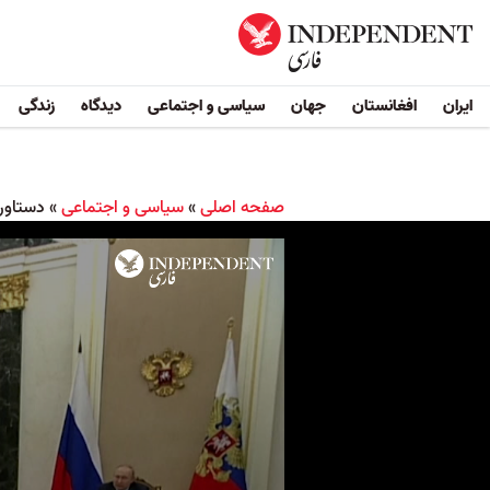
ایران
افغانستان
جهان
سیاسی و اجتماعی
دیدگاه
زندگی
صفحه اصلی
»
سیاسی و اجتماعی
»
دستاورد