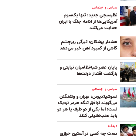
سیاسی و اجتماعی
نظرسنجی جدید: تنها یک‌سوم
آمریکایی‌ها از ادامه جنگ با ایران
حمایت می‌کنند
هشدار پزشکان: تیرگی زیرچشم
گاهی از کمبود آهن خبر می‌دهد
پایان عصر شبه‌نظامیان نیابتی و
بازگشت اقتدار دولت‌ها
سیاسی و اجتماعی
اسوشیتدپرس: تهران و واشنگتن
می‌گویند توافق تنگه هرمز نزدیک
است؛ اما یکی از دو طرف یا هر دو
باید عقب‌نشینی کنند
دیدگاه
دست چه کسی در آستین خرازی