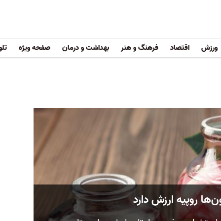
ورزش
اقتصاد
فرهنگ و هنر
بهداشت و درمان
صفحه ویژه
تلو
ها روپیه ارزش دارد