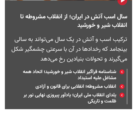
سال اسب آتش در ایران؛ از انقلاب مشروطه تا
انقلاب شیر و خورشید
ترکیب اسب و آتش در یک سال می‌تواند به سالی
بینجامد که رخدادها در آن با سرعتی چشمگیر شکل
می‌گیرند و تحولات بنیادین رخ می‌دهد
شناسنامه فراگیر انقلاب شیر و خورشید؛ اتحاد همه
مشاغل علیه استبداد
انقلاب مشروطه؛ انقلابی برای قانون و آزادی
یلدای انقلاب ملی ایران؛ یادآور پیروزی نهایی نور بر
ظلمت و تاریکی