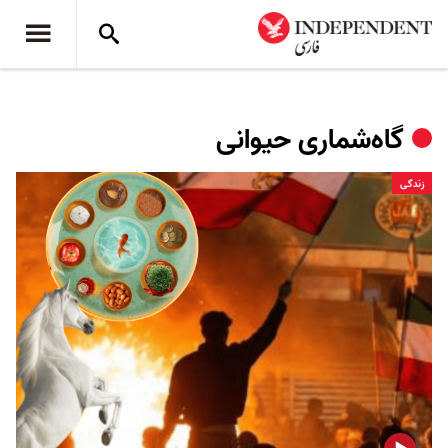
گاه‌شماری حیوانی
زندگی